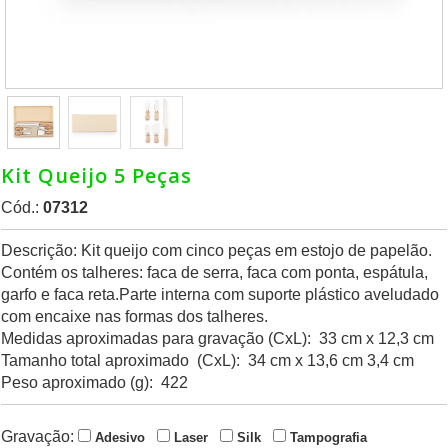
Kit Queijo 5 Peças
Cód.:
07312
Descrição: Kit queijo com cinco peças em estojo de papelão.
Contém os talheres: faca de serra, faca com ponta, espátula,
garfo e faca reta.Parte interna com suporte plástico aveludado
com encaixe nas formas dos talheres.
Medidas aproximadas para gravação (CxL): 33 cm x 12,3 cm
Tamanho total aproximado (CxL): 34 cm x 13,6 cm 3,4 cm
Peso aproximado (g): 422
Gravação:
Adesivo
Laser
Silk
Tampografia