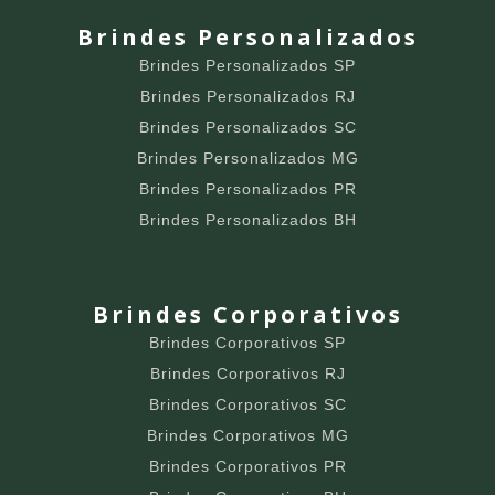
Brindes Personalizados
Brindes Personalizados SP
Brindes Personalizados RJ
Brindes Personalizados SC
Brindes Personalizados MG
Brindes Personalizados PR
Brindes Personalizados BH
Brindes Corporativos
Brindes Corporativos SP
Brindes Corporativos RJ
Brindes Corporativos SC
Brindes Corporativos MG
Brindes Corporativos PR