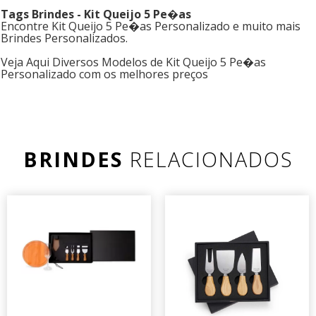
Tags Brindes - Kit Queijo 5 Pe�as
Encontre Kit Queijo 5 Pe�as Personalizado e muito mais
Brindes Personalizados.
Veja Aqui Diversos Modelos de Kit Queijo 5 Pe�as
Personalizado com os melhores preços
BRINDES
RELACIONADOS