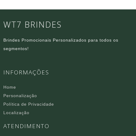
WT7 BRINDES
Brindes Promocionais Personalizados para todos os
segmentos!
INFORMAÇÕES
Home
Personalização
Política de Privacidade
Localização
ATENDIMENTO