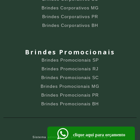
Brindes Corporativos MG
Brindes Corporativos PR
Brindes Corporativos BH
Brindes Promocionais
Brindes Promocionais SP
Brindes Promocionais RJ
Brindes Promocionais SC
Brindes Promocionais MG
Brindes Promocionais PR
Brindes Promocionais BH
clique aqui para orçamento
Sistema administrado por
Guia dos Brindes