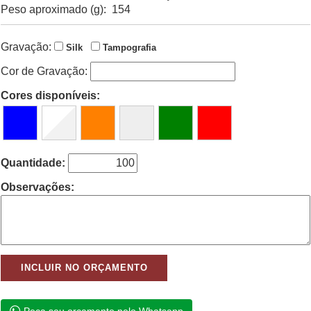
Peso aproximado (g): 154
Gravação:
Silk
Tampografia
Cor de Gravação:
Cores disponíveis:
Quantidade:
Observações: