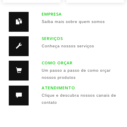
EMPRESA
Saiba mais sobre quem somos
SERVIÇOS
Conheça nossos serviços
COMO ORÇAR
Um passo a passo de como orçar
nossos produtos
ATENDIMENTO
Clique e descubra nossos canais de
contato