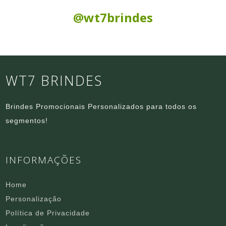
Siga nas Redes Sociais:
@wt7brindes
WT7 BRINDES
Brindes Promocionais Personalizados para todos os
segmentos!
INFORMAÇÕES
Home
Personalização
Política de Privacidade