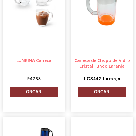
LUNKINA Caneca
Caneca de Chopp de Vidro
Cristal Fundo Laranja
94768
LG3442 Laranja