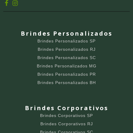
Brindes Personalizados
Brindes Personalizados SP
Brindes Personalizados RJ
Brindes Personalizados SC
Brindes Personalizados MG
Brindes Personalizados PR
Brindes Personalizados BH
Brindes Corporativos
Brindes Corporativos SP
Brindes Corporativos RJ
Brindes Corporativos SC