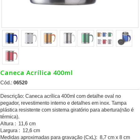
Caneca Acrílica 400ml
Cód.:
06520
Descrição: Caneca acrílica 400ml com detalhe oval no
pegador, revestimento interno e detalhes em inox. Tampa
plástica resistente com sistema giratório para abertura(não é
térmica).
Altura : 11,6 cm
Largura : 12,6 cm
Medidas aproximadas para gravação (CxL): 8,7 cm x 8 cm