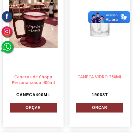
Canecas de Chopp
CANECA VIDRO 350ML
Personalizada 400ml
CANECA400ML
19063T