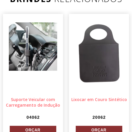
Suporte Veicular com
Lixocar em Couro Sintético
Carregamento de Indução
04062
20062