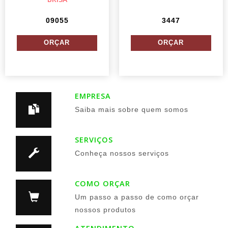
09055
3447
EMPRESA
Saiba mais sobre quem somos
SERVIÇOS
Conheça nossos serviços
COMO ORÇAR
Um passo a passo de como orçar
nossos produtos