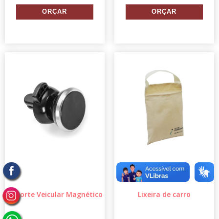
Suporte Veicular Magnético
Lixeira de carro