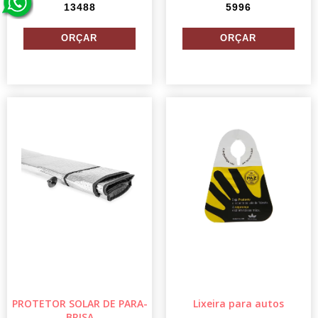
13488
5996
PROTETOR SOLAR DE PARA-
Lixeira para autos
BRISA