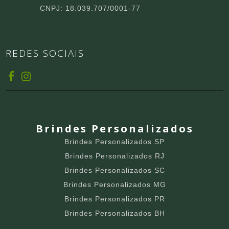
CNPJ: 18.039.707/0001-77
REDES SOCIAIS
Brindes Personalizados
Brindes Personalizados SP
Brindes Personalizados RJ
Brindes Personalizados SC
Brindes Personalizados MG
Brindes Personalizados PR
Brindes Personalizados BH