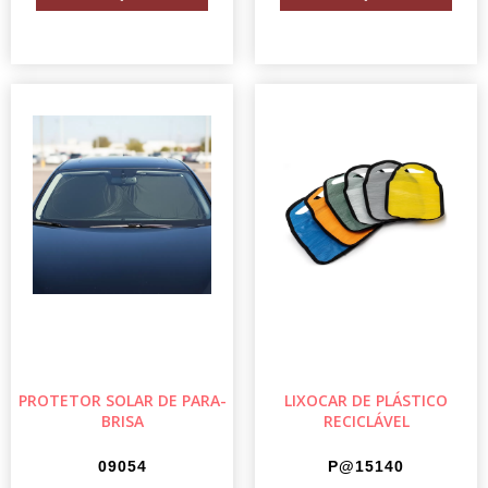
PROTETOR SOLAR DE PARA-
LIXOCAR DE PLÁSTICO
BRISA
RECICLÁVEL
09054
P@15140