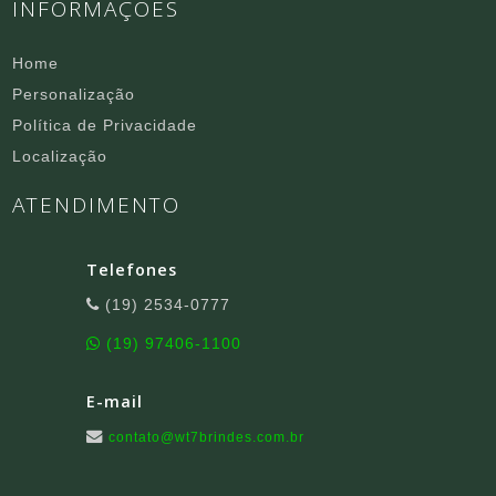
INFORMAÇÕES
Home
Personalização
Política de Privacidade
Localização
ATENDIMENTO
Telefones
(19) 2534-0777
(19) 97406-1100
E-mail
contato@wt7brindes.com.br