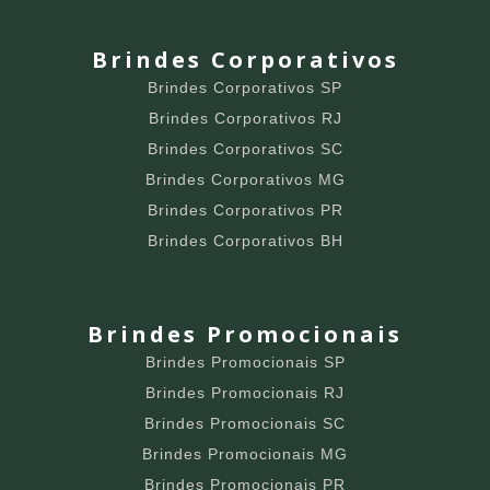
Brindes Corporativos
Brindes Corporativos SP
Brindes Corporativos RJ
Brindes Corporativos SC
Brindes Corporativos MG
Brindes Corporativos PR
Brindes Corporativos BH
Brindes Promocionais
Brindes Promocionais SP
Brindes Promocionais RJ
Brindes Promocionais SC
Brindes Promocionais MG
Brindes Promocionais PR