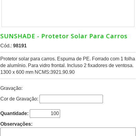
SUNSHADE - Protetor Solar Para Carros
Cód.:
98191
Protetor solar para carros. Espuma de PE. Forrado com 1 folha
de alumínio. Para vidro frontal. Incluso 2 fixadores de ventosa.
1300 x 600 mm NCMS:3921.90.90
Gravação:
Cor de Gravação:
Quantidade:
Observações: