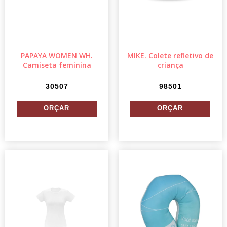
PAPAYA WOMEN WH.
MIKE. Colete refletivo de
Camiseta feminina
criança
30507
98501