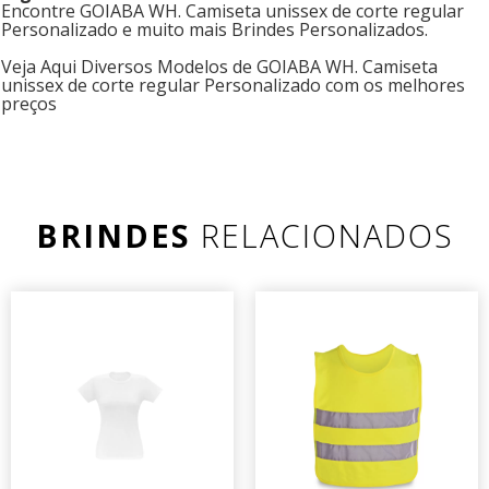
Encontre GOIABA WH. Camiseta unissex de corte regular
Personalizado e muito mais Brindes Personalizados.
Veja Aqui Diversos Modelos de GOIABA WH. Camiseta
unissex de corte regular Personalizado com os melhores
preços
BRINDES
RELACIONADOS