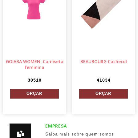
GOIABA WOMEN. Camiseta
BEAUBOURG Cachecol
feminina
30510
41034
EMPRESA
Saiba mais sobre quem somos