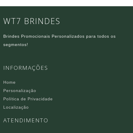
WT7 BRINDES
Brindes Promocionais Personalizados para todos os
segmentos!
INFORMAÇÕES
Home
Personalização
Política de Privacidade
Localização
ATENDIMENTO