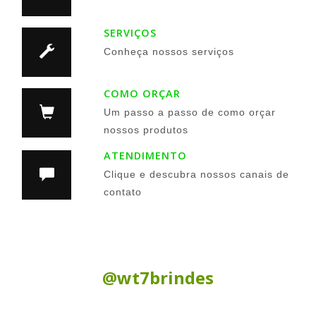
SERVIÇOS
Conheça nossos serviços
COMO ORÇAR
Um passo a passo de como orçar
nossos produtos
ATENDIMENTO
Clique e descubra nossos canais de
contato
Siga nas Redes Sociais:
@wt7brindes