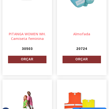
PITANGA WOMEN WH.
Almofada
Camiseta feminina
30503
20724