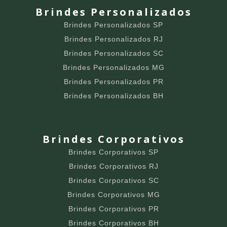
Brindes Personalizados
Brindes Personalizados SP
Brindes Personalizados RJ
Brindes Personalizados SC
Brindes Personalizados MG
Brindes Personalizados PR
Brindes Personalizados BH
Brindes Corporativos
Brindes Corporativos SP
Brindes Corporativos RJ
Brindes Corporativos SC
Brindes Corporativos MG
Brindes Corporativos PR
Brindes Corporativos BH