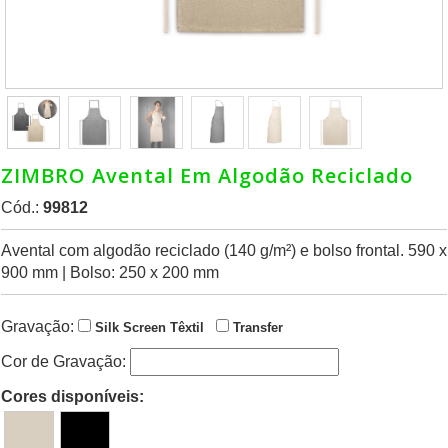
ZIMBRO Avental Em Algodão Reciclado
Cód.:
99812
Avental com algodão reciclado (140 g/m²) e bolso frontal. 590 x
900 mm | Bolso: 250 x 200 mm
Gravação:
Silk Screen Têxtil
Transfer
Cor de Gravação:
Cores disponíveis: