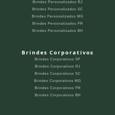
Brindes Personalizados RJ
Brindes Personalizados SC
Brindes Personalizados MG
Brindes Personalizados PR
Brindes Personalizados BH
Brindes Corporativos
Brindes Corporativos SP
Brindes Corporativos RJ
Brindes Corporativos SC
Brindes Corporativos MG
Brindes Corporativos PR
Brindes Corporativos BH