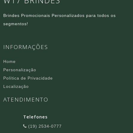
WT7 BRINDES
Brindes Promocionais Personalizados para todos os
segmentos!
INFORMAÇÕES
Home
Personalização
Política de Privacidade
Localização
ATENDIMENTO
Telefones
(19) 2534-0777