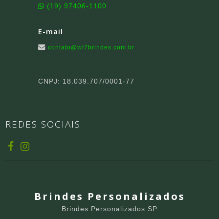
(19) 97406-1100
E-mail
contato@wt7brindes.com.br
CNPJ: 18.039.707/0001-77
REDES SOCIAIS
Brindes Personalizados
Brindes Personalizados SP