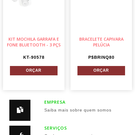
KIT MOCHILA GARRAFA E
BRACELETE CAPIVARA
FONE BLUETOOTH - 3 PÇS
PELÚCIA
KT-90578
P$BRINQ80
EMPRESA
Saiba mais sobre quem somos
SERVIÇOS