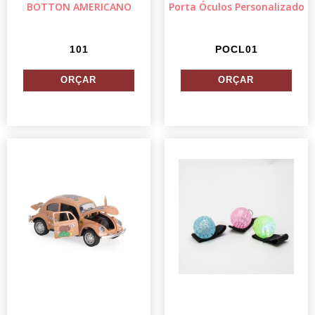
BOTTON AMERICANO
Porta Óculos Personalizado
101
POCL01