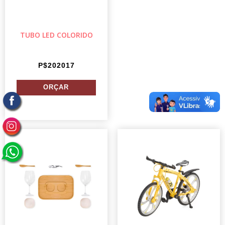
TUBO LED COLORIDO
P$202017