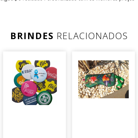
BRINDES
RELACIONADOS