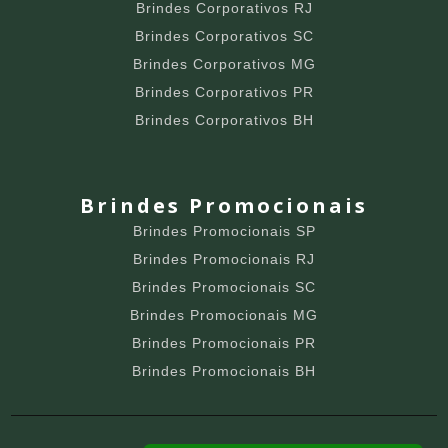
Brindes Corporativos RJ
Brindes Corporativos SC
Brindes Corporativos MG
Brindes Corporativos PR
Brindes Corporativos BH
Brindes Promocionais
Brindes Promocionais SP
Brindes Promocionais RJ
Brindes Promocionais SC
Brindes Promocionais MG
Brindes Promocionais PR
Brindes Promocionais BH