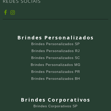
REDES SOCIAIS
Brindes Personalizados
Brindes Personalizados SP
Brindes Personalizados RJ
Brindes Personalizados SC
Brindes Personalizados MG
Brindes Personalizados PR
Brindes Personalizados BH
Brindes Corporativos
Brindes Corporativos SP