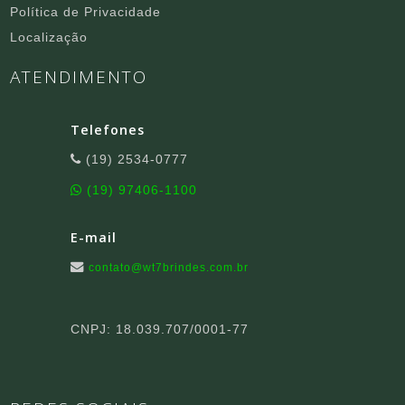
Política de Privacidade
Localização
ATENDIMENTO
Telefones
(19) 2534-0777
(19) 97406-1100
E-mail
contato@wt7brindes.com.br
CNPJ: 18.039.707/0001-77