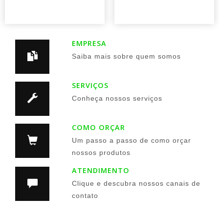
EMPRESA
Saiba mais sobre quem somos
SERVIÇOS
Conheça nossos serviços
COMO ORÇAR
Um passo a passo de como orçar
nossos produtos
ATENDIMENTO
Clique e descubra nossos canais de
contato