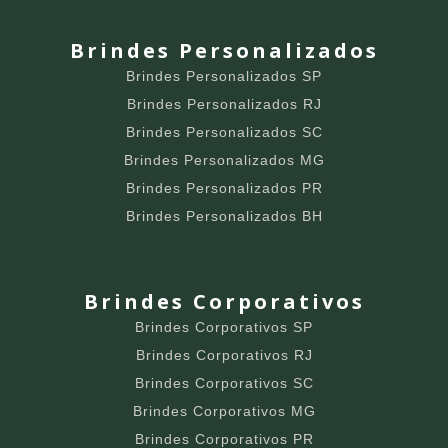
Brindes Personalizados
Brindes Personalizados SP
Brindes Personalizados RJ
Brindes Personalizados SC
Brindes Personalizados MG
Brindes Personalizados PR
Brindes Personalizados BH
Brindes Corporativos
Brindes Corporativos SP
Brindes Corporativos RJ
Brindes Corporativos SC
Brindes Corporativos MG
Brindes Corporativos PR