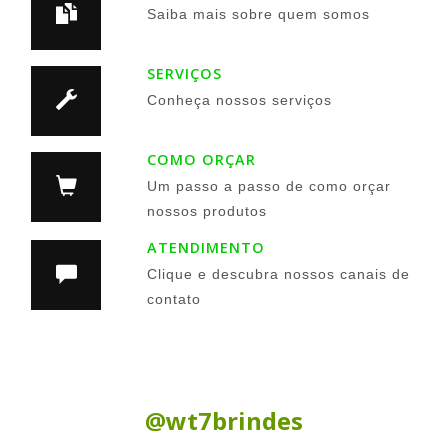
Saiba mais sobre quem somos
SERVIÇOS
Conheça nossos serviços
COMO ORÇAR
Um passo a passo de como orçar
nossos produtos
ATENDIMENTO
Clique e descubra nossos canais de
contato
Siga nas Redes Sociais:
@wt7brindes