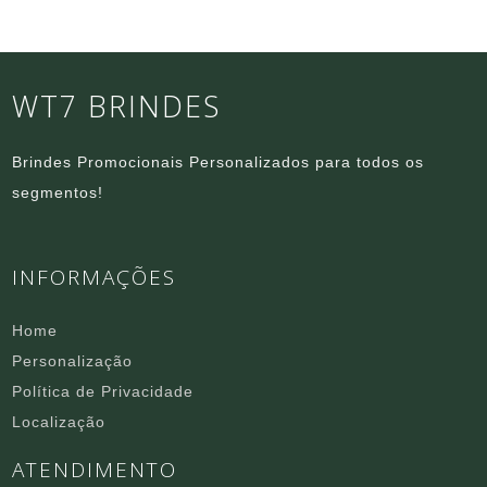
WT7 BRINDES
Brindes Promocionais Personalizados para todos os
segmentos!
INFORMAÇÕES
Home
Personalização
Política de Privacidade
Localização
ATENDIMENTO