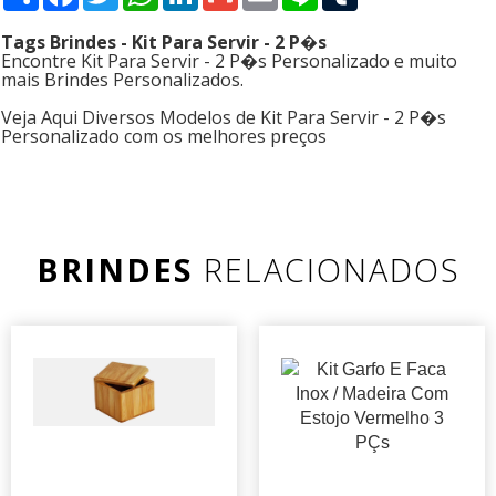
Tags Brindes - Kit Para Servir - 2 P�s
Encontre Kit Para Servir - 2 P�s Personalizado e muito
mais Brindes Personalizados.
Veja Aqui Diversos Modelos de Kit Para Servir - 2 P�s
Personalizado com os melhores preços
BRINDES
RELACIONADOS