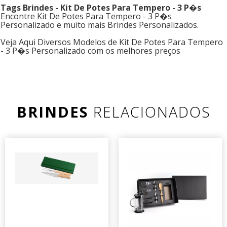
Tags Brindes - Kit De Potes Para Tempero - 3 P�s
Encontre Kit De Potes Para Tempero - 3 P�s
Personalizado e muito mais Brindes Personalizados.
Veja Aqui Diversos Modelos de Kit De Potes Para Tempero
- 3 P�s Personalizado com os melhores preços
BRINDES
RELACIONADOS