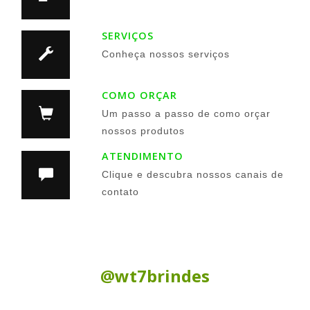
SERVIÇOS
Conheça nossos serviços
COMO ORÇAR
Um passo a passo de como orçar
nossos produtos
ATENDIMENTO
Clique e descubra nossos canais de
contato
Siga nas Redes Sociais:
@wt7brindes