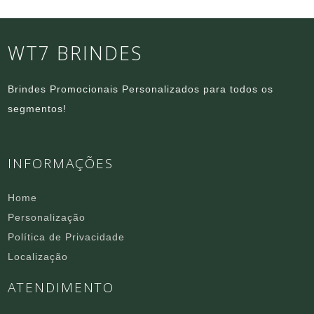
WT7 BRINDES
Brindes Promocionais Personalizados para todos os
segmentos!
INFORMAÇÕES
Home
Personalização
Política de Privacidade
Localização
ATENDIMENTO