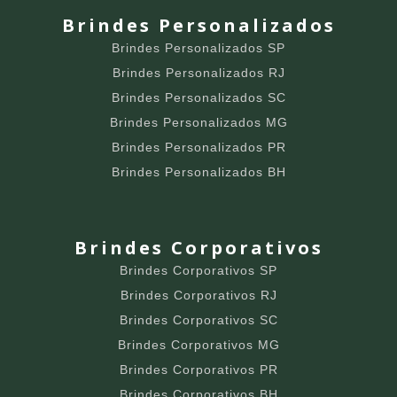
Brindes Personalizados
Brindes Personalizados SP
Brindes Personalizados RJ
Brindes Personalizados SC
Brindes Personalizados MG
Brindes Personalizados PR
Brindes Personalizados BH
Brindes Corporativos
Brindes Corporativos SP
Brindes Corporativos RJ
Brindes Corporativos SC
Brindes Corporativos MG
Brindes Corporativos PR
Brindes Corporativos BH