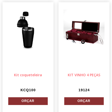
Kit coqueteleira
KIT VINHO 4 PEÇAS
KCQ100
19124