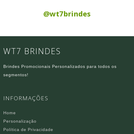
Siga nas Redes Sociais:
@wt7brindes
WT7 BRINDES
Brindes Promocionais Personalizados para todos os
segmentos!
INFORMAÇÕES
Home
Personalização
Política de Privacidade