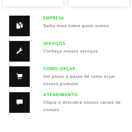
EMPRESA
Saiba mais sobre quem somos
SERVIÇOS
Conheça nossos serviços
COMO ORÇAR
Um passo a passo de como orçar
nossos produtos
ATENDIMENTO
Clique e descubra nossos canais de
contato