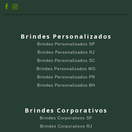
Brindes Personalizados
Brindes Personalizados SP
Brindes Personalizados RJ
Brindes Personalizados SC
Brindes Personalizados MG
Brindes Personalizados PR
Brindes Personalizados BH
Brindes Corporativos
Brindes Corporativos SP
Brindes Corporativos RJ