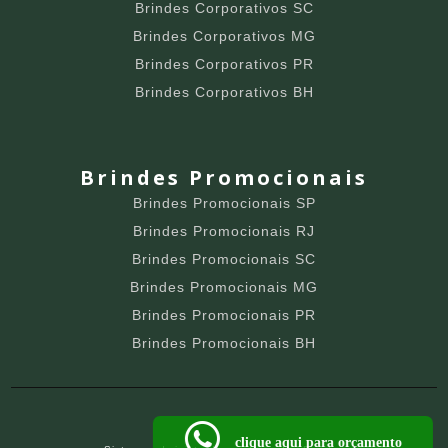
Brindes Corporativos SC
Brindes Corporativos MG
Brindes Corporativos PR
Brindes Corporativos BH
Brindes Promocionais
Brindes Promocionais SP
Brindes Promocionais RJ
Brindes Promocionais SC
Brindes Promocionais MG
Brindes Promocionais PR
Brindes Promocionais BH
clique aqui para orçamento