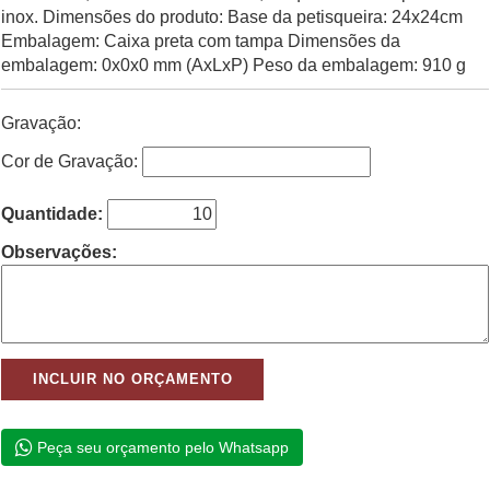
inox. Dimensões do produto: Base da petisqueira: 24x24cm
Embalagem: Caixa preta com tampa Dimensões da
embalagem: 0x0x0 mm (AxLxP) Peso da embalagem: 910 g
Gravação:
Cor de Gravação:
Quantidade:
Observações:
Peça seu orçamento pelo Whatsapp