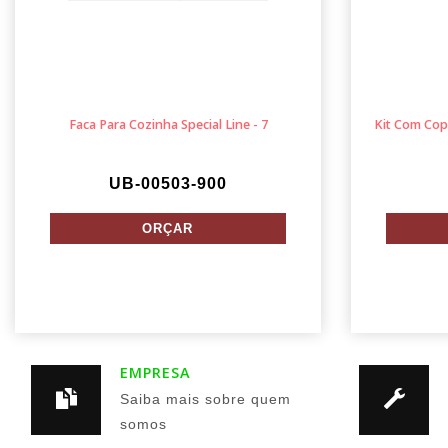
Faca Para Cozinha Special Line - 7
Kit Com Cop
UB-00503-900
EMPRESA
Saiba mais sobre quem
somos