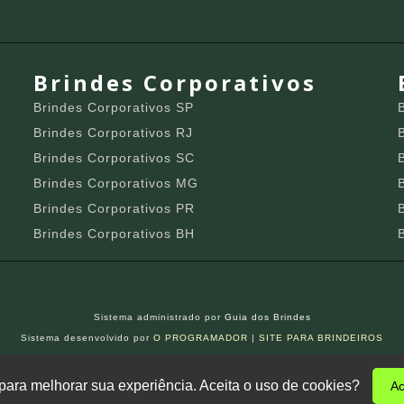
Brindes Corporativos
Brindes Corporativos SP
Brindes Corporativos RJ
Brindes Corporativos SC
Brindes Corporativos MG
Brindes Corporativos PR
Brindes Corporativos BH
Sistema administrado por
Guia dos Brindes
Sistema desenvolvido por
O PROGRAMADOR
|
SITE PARA BRINDEIROS
s para melhorar sua experiência. Aceita o uso de cookies?
Ac