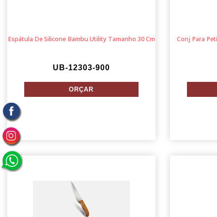
Espátula De Silicone Bambu Utility Tamanho 30 Cm
Conj Para Pet
UB-12303-900