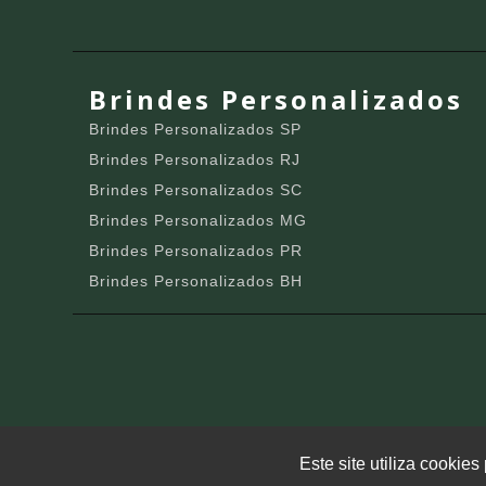
Brindes Personalizados
Brindes Personalizados SP
Brindes Personalizados RJ
Brindes Personalizados SC
Brindes Personalizados MG
Brindes Personalizados PR
Brindes Personalizados BH
Este site utiliza cookie