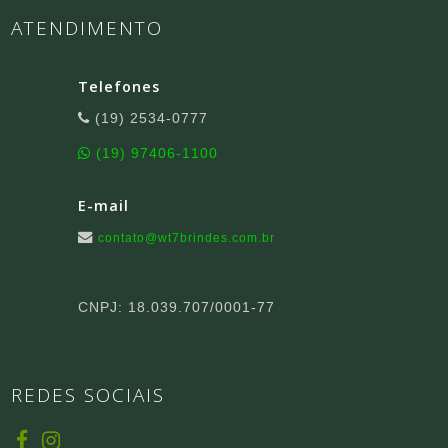
ATENDIMENTO
Telefones
(19) 2534-0777
(19) 97406-1100
E-mail
contato@wt7brindes.com.br
CNPJ: 18.039.707/0001-77
REDES SOCIAIS