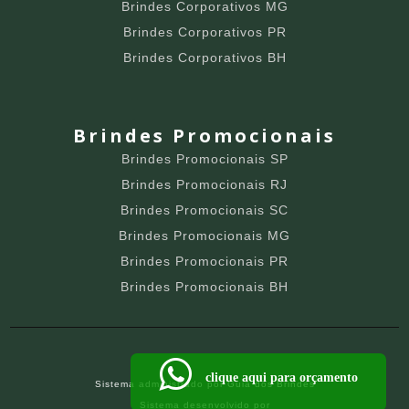
Brindes Corporativos MG
Brindes Corporativos PR
Brindes Corporativos BH
Brindes Promocionais
Brindes Promocionais SP
Brindes Promocionais RJ
Brindes Promocionais SC
Brindes Promocionais MG
Brindes Promocionais PR
Brindes Promocionais BH
clique aqui para orçamento
Sistema administrado por
Guia dos Brindes
Sistema desenvolvido por