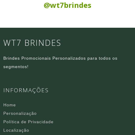
@wt7brindes
WT7 BRINDES
Brindes Promocionais Personalizados para todos os
segmentos!
INFORMAÇÕES
Home
Personalização
Política de Privacidade
Localização