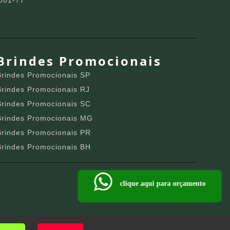
001-77
Brindes Promocionais
Brindes Promocionais SP
Brindes Promocionais RJ
Brindes Promocionais SC
Brindes Promocionais MG
Brindes Promocionais PR
Brindes Promocionais BH
clique aqui para orçamento