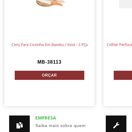
Conj Para Cozinha Em Bambu / Inox - 3 PÇs
Colher Perfur
MB-38113
EMPRESA
Saiba mais sobre quem