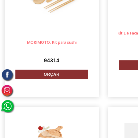
Kit De Faca
MORIMOTO. Kit para sushi
94314