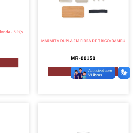
donda - 5 PÇs
MARMITA DUPLA EM FIBRA DE TRIGO/BAMBU
MR-00150