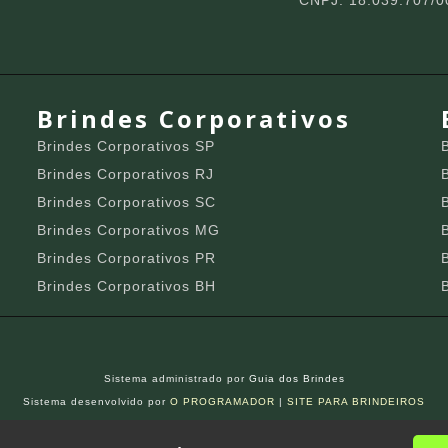
CNPJ: 18.039.707/0
Brindes Corporativos
Brindes Corporativos SP
Brindes Corporativos RJ
Brindes Corporativos SC
Brindes Corporativos MG
Brindes Corporativos PR
Brindes Corporativos BH
Sistema administrado por
Guia dos Brindes
Sistema desenvolvido por
O PROGRAMADOR
|
SITE PARA BRINDEIROS