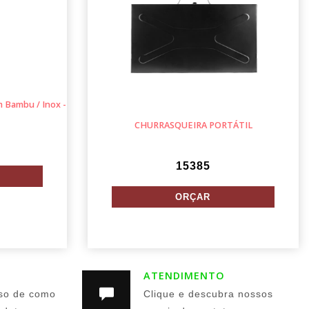
 Bambu / Inox -
CHURRASQUEIRA PORTÁTIL
15385
ATENDIMENTO
so de como
Clique e descubra nossos