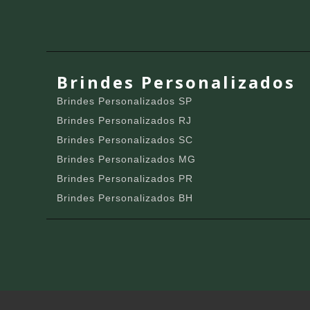
Brindes Personalizados
Brindes Personalizados SP
Brindes Personalizados RJ
Brindes Personalizados SC
Brindes Personalizados MG
Brindes Personalizados PR
Brindes Personalizados BH