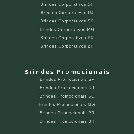
Brindes Corporativos SP
Brindes Corporativos RJ
Brindes Corporativos SC
Brindes Corporativos MG
Brindes Corporativos PR
Brindes Corporativos BH
Brindes Promocionais
Brindes Promocionais SP
Brindes Promocionais RJ
Brindes Promocionais SC
Brindes Promocionais MG
Brindes Promocionais PR
Brindes Promocionais BH