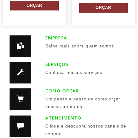
EMPRESA
Saiba mais sobre quem somos
SERVIÇOS
Conheça nossos serviços
COMO ORÇAR
Um passo a passo de como orçar
nossos produtos
ATENDIMENTO
Clique e descubra nossos canais de
contato