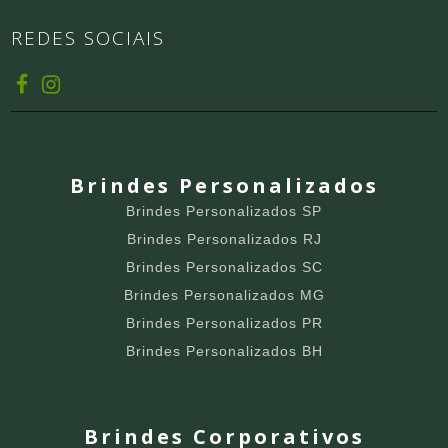
REDES SOCIAIS
Brindes Personalizados
Brindes Personalizados SP
Brindes Personalizados RJ
Brindes Personalizados SC
Brindes Personalizados MG
Brindes Personalizados PR
Brindes Personalizados BH
Brindes Corporativos