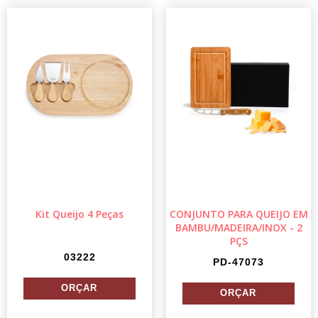
Kit Queijo 4 Peças
CONJUNTO PARA QUEIJO EM
BAMBU/MADEIRA/INOX - 2
PÇS
03222
PD-47073