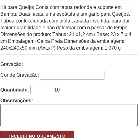
Kit para Queijo; Conta com tábua redonda e suporte em
Bambu; Duas facas, uma espátula e um garfo para Queijos.
Tábua confeccionada com tripla camada invertida, para dar
maior durabilidade e não deformar com o passar do tempo.
Dimensões do produto: Tábua: 21 x1,2 cm / Base: 23 x 7 x 4
cm Embalagem: Caixa Preta Dimensões da embalagem:
240x240x50 mm (AxLxP) Peso da embalagem: 1.070 g
Gravação:
Cor de Gravação:
Quantidade:
Observações: