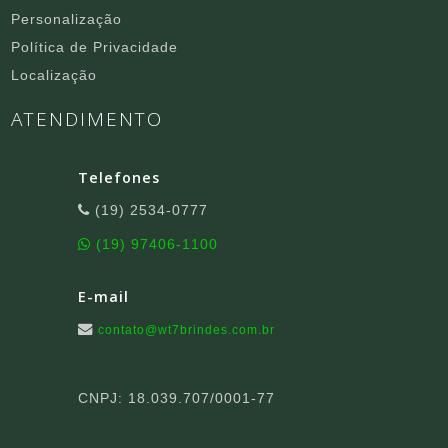
Personalização
Política de Privacidade
Localização
ATENDIMENTO
Telefones
(19) 2534-0777
(19) 97406-1100
E-mail
contato@wt7brindes.com.br
CNPJ: 18.039.707/0001-77