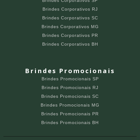
Brindes Corporativos SP
Brindes Corporativos RJ
Brindes Corporativos SC
Brindes Corporativos MG
Brindes Corporativos PR
Brindes Corporativos BH
Brindes Promocionais
Brindes Promocionais SP
Brindes Promocionais RJ
Brindes Promocionais SC
Brindes Promocionais MG
Brindes Promocionais PR
Brindes Promocionais BH