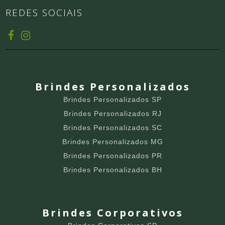
REDES SOCIAIS
Brindes Personalizados
Brindes Personalizados SP
Brindes Personalizados RJ
Brindes Personalizados SC
Brindes Personalizados MG
Brindes Personalizados PR
Brindes Personalizados BH
Brindes Corporativos