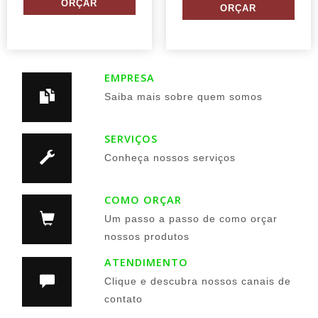
EMPRESA
Saiba mais sobre quem somos
SERVIÇOS
Conheça nossos serviços
COMO ORÇAR
Um passo a passo de como orçar
nossos produtos
ATENDIMENTO
Clique e descubra nossos canais de
contato