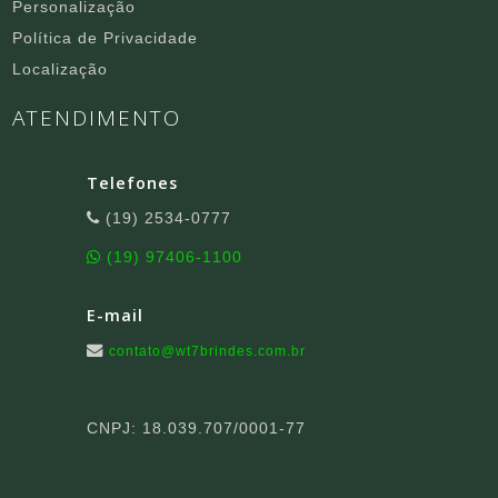
Personalização
Política de Privacidade
Localização
ATENDIMENTO
Telefones
(19) 2534-0777
(19) 97406-1100
E-mail
contato@wt7brindes.com.br
CNPJ: 18.039.707/0001-77