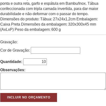
ponta e outra reta, garfo e espátula em Bambu/Inox. Tábua
confeccionada com tripla camada invertida, para dar maior
durabilidade e não deformar com o passar do tempo.
Dimensões do produto: Tábua: 27x24x1,2cm Embalagem:
Caixa Preta Dimensões da embalagem: 320x300x45 mm
(AxLxP) Peso da embalagem: 600 g
Gravação:
Cor de Gravação:
Quantidade:
Observações: