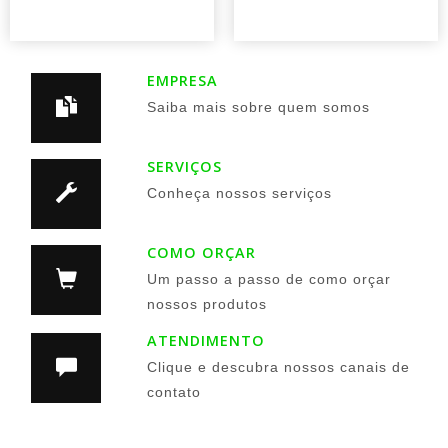
EMPRESA
Saiba mais sobre quem somos
SERVIÇOS
Conheça nossos serviços
COMO ORÇAR
Um passo a passo de como orçar
nossos produtos
ATENDIMENTO
Clique e descubra nossos canais de
contato