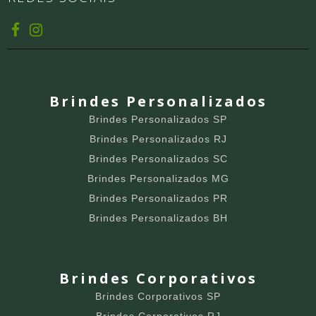
Brindes Personalizados
Brindes Personalizados SP
Brindes Personalizados RJ
Brindes Personalizados SC
Brindes Personalizados MG
Brindes Personalizados PR
Brindes Personalizados BH
Brindes Corporativos
Brindes Corporativos SP