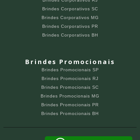
Brindes Corporativos RJ
Brindes Corporativos SC
Brindes Corporativos MG
Brindes Corporativos PR
Brindes Corporativos BH
Brindes Promocionais
Brindes Promocionais SP
Brindes Promocionais RJ
Brindes Promocionais SC
Brindes Promocionais MG
Brindes Promocionais PR
Brindes Promocionais BH