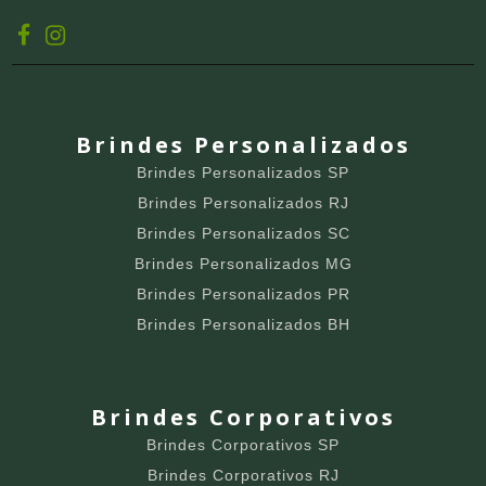
Brindes Personalizados
Brindes Personalizados SP
Brindes Personalizados RJ
Brindes Personalizados SC
Brindes Personalizados MG
Brindes Personalizados PR
Brindes Personalizados BH
Brindes Corporativos
Brindes Corporativos SP
Brindes Corporativos RJ