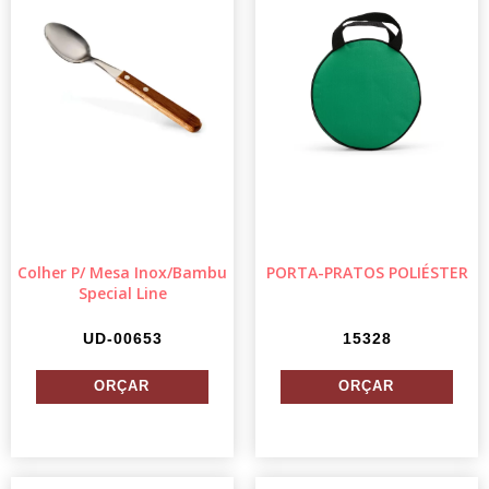
Colher P/ Mesa Inox/Bambu
PORTA-PRATOS POLIÉSTER
Special Line
UD-00653
15328