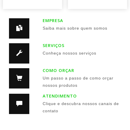
EMPRESA
Saiba mais sobre quem somos
SERVIÇOS
Conheça nossos serviços
COMO ORÇAR
Um passo a passo de como orçar
nossos produtos
ATENDIMENTO
Clique e descubra nossos canais de
contato