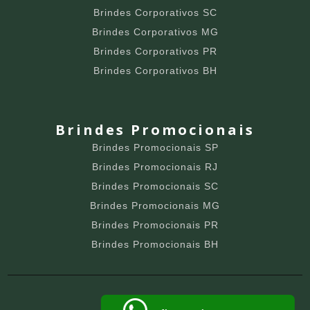
Brindes Corporativos SC
Brindes Corporativos MG
Brindes Corporativos PR
Brindes Corporativos BH
Brindes Promocionais
Brindes Promocionais SP
Brindes Promocionais RJ
Brindes Promocionais SC
Brindes Promocionais MG
Brindes Promocionais PR
Brindes Promocionais BH