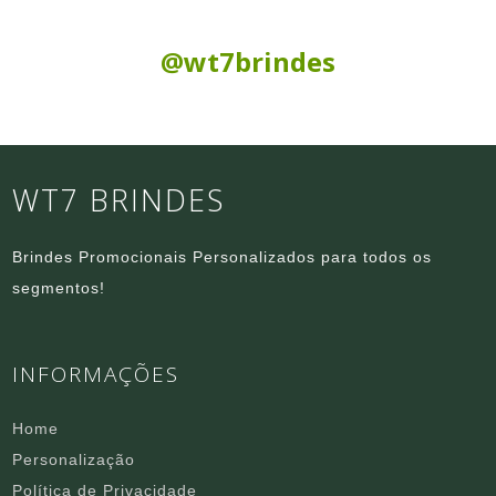
Siga nas Redes Sociais:
@wt7brindes
WT7 BRINDES
Brindes Promocionais Personalizados para todos os
segmentos!
INFORMAÇÕES
Home
Personalização
Política de Privacidade