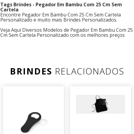
Tags Brindes - Pegador Em Bambu Com 25 Cm Sem
Cartela
Encontre Pegador Em Bambu Com 25 Cm Sem Cartela
Personalizado e muito mais Brindes Personalizados.
Veja Aqui Diversos Modelos de Pegador Em Bambu Com 25
Cm Sem Cartela Personalizado com os melhores preços
BRINDES
RELACIONADOS