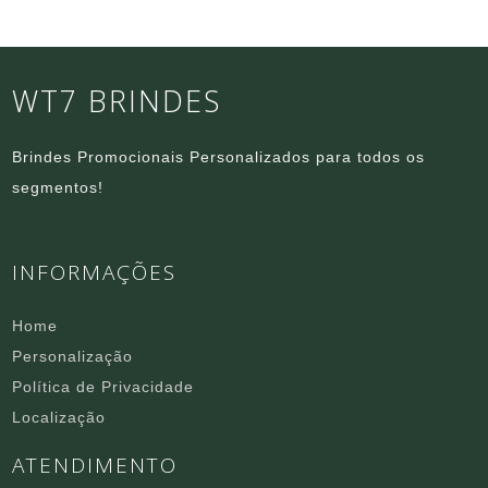
WT7 BRINDES
Brindes Promocionais Personalizados para todos os
segmentos!
INFORMAÇÕES
Home
Personalização
Política de Privacidade
Localização
ATENDIMENTO