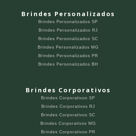
Brindes Personalizados
Brindes Personalizados SP
Brindes Personalizados RJ
Brindes Personalizados SC
Brindes Personalizados MG
Brindes Personalizados PR
Brindes Personalizados BH
Brindes Corporativos
Brindes Corporativos SP
Brindes Corporativos RJ
Brindes Corporativos SC
Brindes Corporativos MG
Brindes Corporativos PR