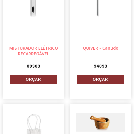
MISTURADOR ELÉTRICO
QUIVER - Canudo
RECARREGÁVEL
09303
94093