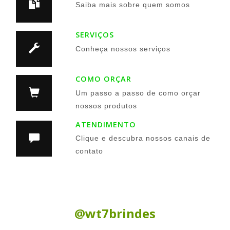
Saiba mais sobre quem somos
SERVIÇOS
Conheça nossos serviços
COMO ORÇAR
Um passo a passo de como orçar
nossos produtos
ATENDIMENTO
Clique e descubra nossos canais de
contato
Siga nas Redes Sociais:
@wt7brindes