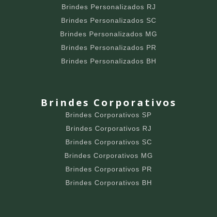
Brindes Personalizados RJ
Brindes Personalizados SC
Brindes Personalizados MG
Brindes Personalizados PR
Brindes Personalizados BH
Brindes Corporativos
Brindes Corporativos SP
Brindes Corporativos RJ
Brindes Corporativos SC
Brindes Corporativos MG
Brindes Corporativos PR
Brindes Corporativos BH