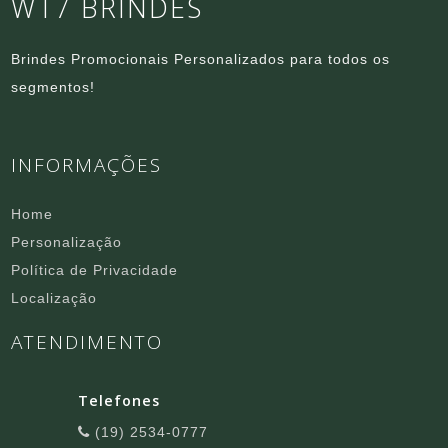
WT7 BRINDES
Brindes Promocionais Personalizados para todos os
segmentos!
INFORMAÇÕES
Home
Personalização
Política de Privacidade
Localização
ATENDIMENTO
Telefones
(19) 2534-0777