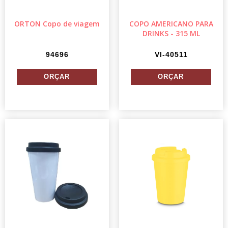
ORTON Copo de viagem
COPO AMERICANO PARA
DRINKS - 315 ML
94696
VI-40511