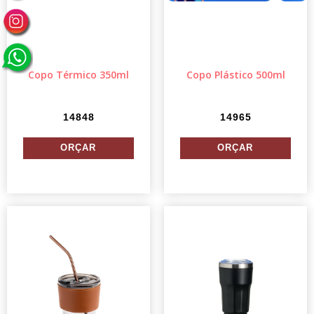
Copo Térmico 350ml
Copo Plástico 500ml
14848
14965