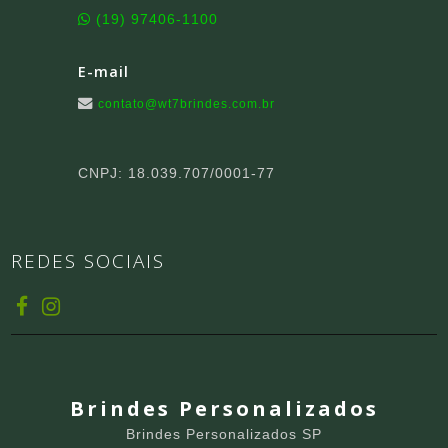
(19) 97406-1100
E-mail
contato@wt7brindes.com.br
CNPJ: 18.039.707/0001-77
REDES SOCIAIS
Brindes Personalizados
Brindes Personalizados SP