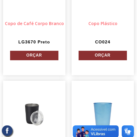
Copo de Café Corpo Branco
Copo Plástico
LG3670 Preto
CO024