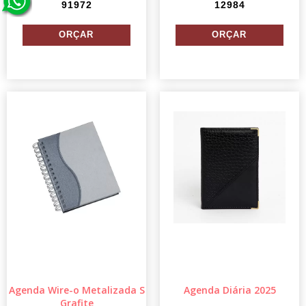
91972
12984
Agenda Wire-o Metalizada S
Agenda Diária 2025
Grafite