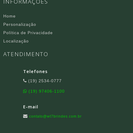
INFORMAÇÕES
Home
Personalização
Política de Privacidade
Localização
ATENDIMENTO
Telefones
(19) 2534-0777
(19) 97406-1100
E-mail
contato@wt7brindes.com.br