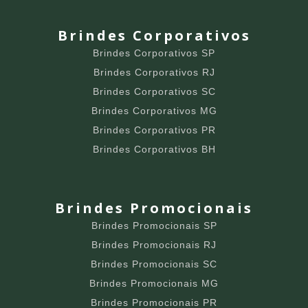
Brindes Corporativos
Brindes Corporativos SP
Brindes Corporativos RJ
Brindes Corporativos SC
Brindes Corporativos MG
Brindes Corporativos PR
Brindes Corporativos BH
Brindes Promocionais
Brindes Promocionais SP
Brindes Promocionais RJ
Brindes Promocionais SC
Brindes Promocionais MG
Brindes Promocionais PR