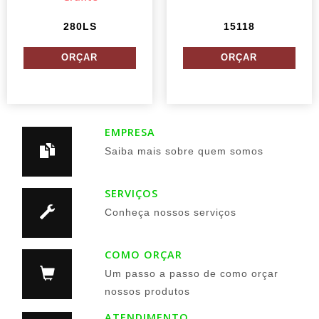
280LS
15118
EMPRESA
Saiba mais sobre quem somos
SERVIÇOS
Conheça nossos serviços
COMO ORÇAR
Um passo a passo de como orçar
nossos produtos
ATENDIMENTO