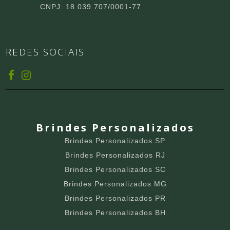
CNPJ: 18.039.707/0001-77
REDES SOCIAIS
Brindes Personalizados
Brindes Personalizados SP
Brindes Personalizados RJ
Brindes Personalizados SC
Brindes Personalizados MG
Brindes Personalizados PR
Brindes Personalizados BH