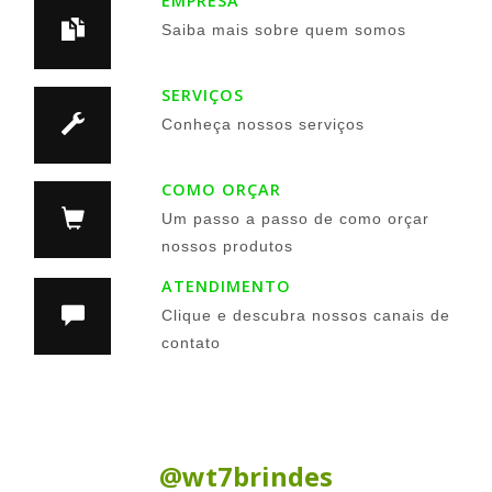
EMPRESA
Saiba mais sobre quem somos
SERVIÇOS
Conheça nossos serviços
COMO ORÇAR
Um passo a passo de como orçar
nossos produtos
ATENDIMENTO
Clique e descubra nossos canais de
contato
Siga nas Redes Sociais:
@wt7brindes