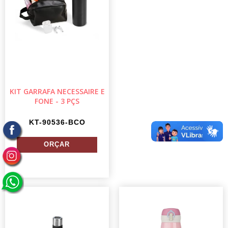
KIT GARRAFA NECESSAIRE E
FONE - 3 PÇS
KT-90536-BCO