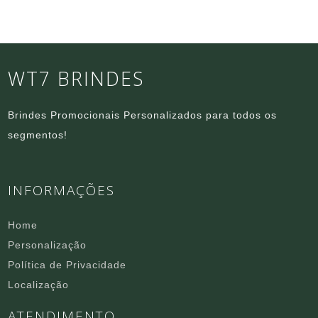
WT7 BRINDES
Brindes Promocionais Personalizados para todos os
segmentos!
INFORMAÇÕES
Home
Personalização
Política de Privacidade
Localização
ATENDIMENTO