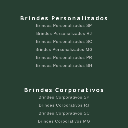
Brindes Personalizados
Brindes Personalizados SP
Brindes Personalizados RJ
Brindes Personalizados SC
Brindes Personalizados MG
Brindes Personalizados PR
Brindes Personalizados BH
Brindes Corporativos
Brindes Corporativos SP
Brindes Corporativos RJ
Brindes Corporativos SC
Brindes Corporativos MG