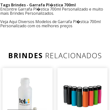
Tags Brindes - Garrafa Pl�stica 700ml
Encontre Garrafa Pl�stica 700ml Personalizado e muito
mais Brindes Personalizados.
Veja Aqui Diversos Modelos de Garrafa Pl�stica 700ml
Personalizado com os melhores preços
BRINDES
RELACIONADOS