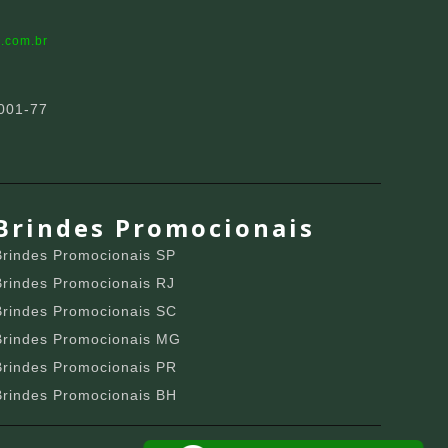
.com.br
001-77
Brindes Promocionais
Brindes Promocionais SP
Brindes Promocionais RJ
Brindes Promocionais SC
Brindes Promocionais MG
Brindes Promocionais PR
Brindes Promocionais BH