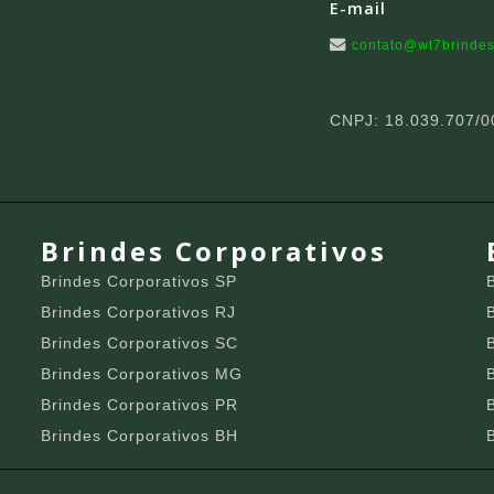
E-mail
contato@wt7brindes
CNPJ: 18.039.707/0
Brindes Corporativos
Brindes Corporativos SP
Brindes Corporativos RJ
Brindes Corporativos SC
Brindes Corporativos MG
Brindes Corporativos PR
Brindes Corporativos BH