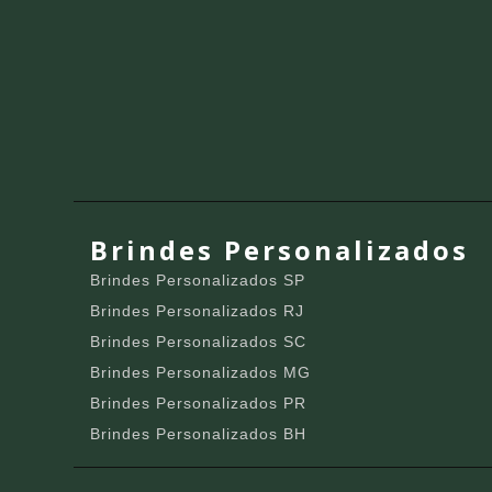
Brindes Personalizados
Brindes Personalizados SP
Brindes Personalizados RJ
Brindes Personalizados SC
Brindes Personalizados MG
Brindes Personalizados PR
Brindes Personalizados BH