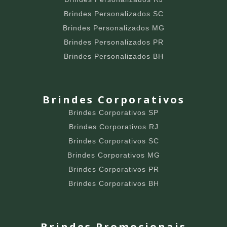
Brindes Personalizados SC
Brindes Personalizados MG
Brindes Personalizados PR
Brindes Personalizados BH
Brindes Corporativos
Brindes Corporativos SP
Brindes Corporativos RJ
Brindes Corporativos SC
Brindes Corporativos MG
Brindes Corporativos PR
Brindes Corporativos BH
Brindes Promocionais