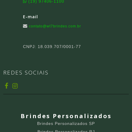
(19) 97406-1100
E-mail
contato@wt7brindes.com.br
CNPJ: 18.039.707/0001-77
REDES SOCIAIS
Brindes Personalizados
Brindes Personalizados SP
Brindes Personalizados RJ