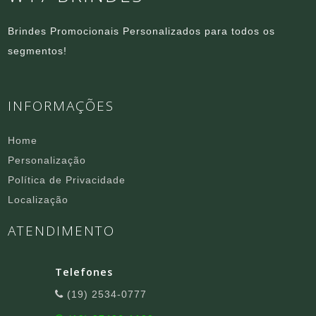
Brindes Promocionais Personalizados para todos os
segmentos!
INFORMAÇÕES
Home
Personalização
Política de Privacidade
Localização
ATENDIMENTO
Telefones
(19) 2534-0777