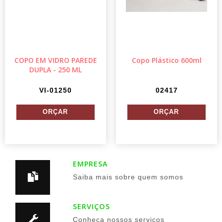
COPO EM VIDRO PAREDE
Copo Plástico 600ml
DUPLA - 250 ML
VI-01250
02417
EMPRESA
Saiba mais sobre quem somos
SERVIÇOS
Conheça nossos serviços