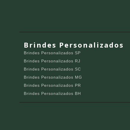
Brindes Personalizados
Brindes Personalizados SP
Brindes Personalizados RJ
Brindes Personalizados SC
Brindes Personalizados MG
Brindes Personalizados PR
Brindes Personalizados BH