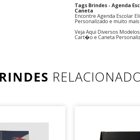
Tags Brindes - Agenda Esc
Caneta
Encontre Agenda Escolar Eli
Personalizado e muito mais
Veja Aqui Diversos Modelos 
Cart�o e Caneta Personali
RINDES
RELACIONAD