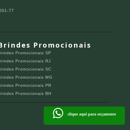
001-77
Brindes Promocionais
Brindes Promocionais SP
Brindes Promocionais RJ
Brindes Promocionais SC
Brindes Promocionais MG
Brindes Promocionais PR
Brindes Promocionais BH
clique aqui para orçamento