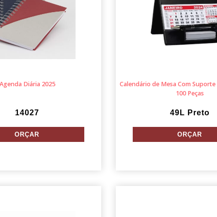
Agenda Diária 2025
Calendário de Mesa Com Suporte
100 Peças
14027
49L Preto