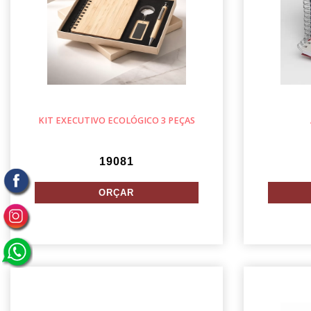
KIT EXECUTIVO ECOLÓGICO 3 PEÇAS
19081