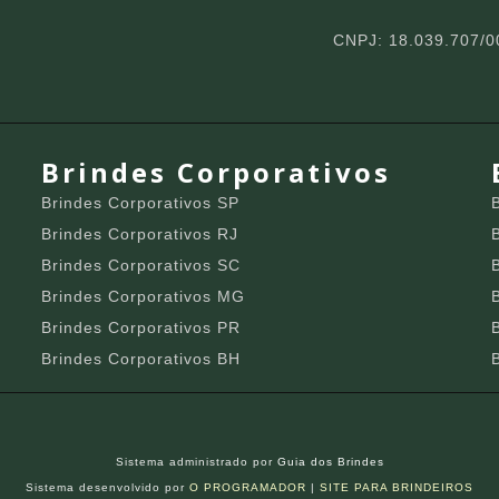
CNPJ: 18.039.707/0
Brindes Corporativos
Brindes Corporativos SP
Brindes Corporativos RJ
Brindes Corporativos SC
Brindes Corporativos MG
Brindes Corporativos PR
Brindes Corporativos BH
Sistema administrado por
Guia dos Brindes
Sistema desenvolvido por
O PROGRAMADOR
|
SITE PARA BRINDEIROS