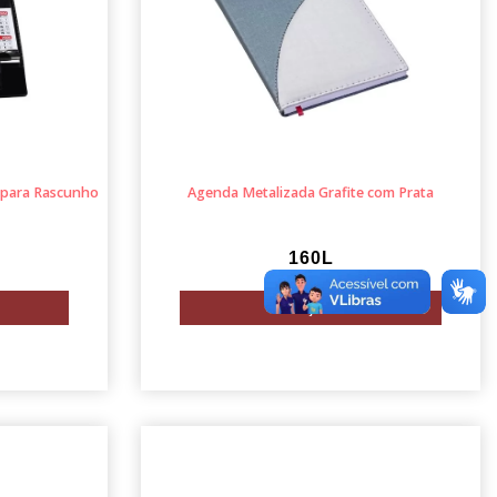
 para Rascunho
Agenda Metalizada Grafite com Prata
160L