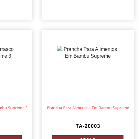
mbu Supreme 3
Prancha Para Alimentos Em Bambu Supreme
TA-20003