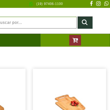
(19) 97406-1100