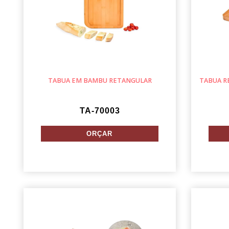
TABUA EM BAMBU RETANGULAR
TABUA RE
TA-70003