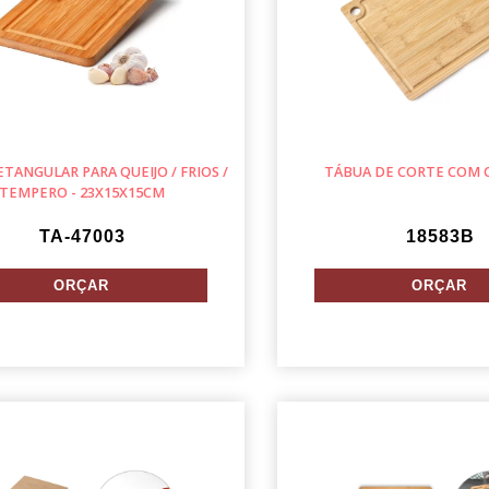
TANGULAR PARA QUEIJO / FRIOS /
TÁBUA DE CORTE COM 
TEMPERO - 23X15X15CM
TA-47003
18583B