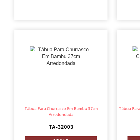
Tábua Para Churrasco Em Bambu 37cm
Tábua Para
Arredondada
TA-32003