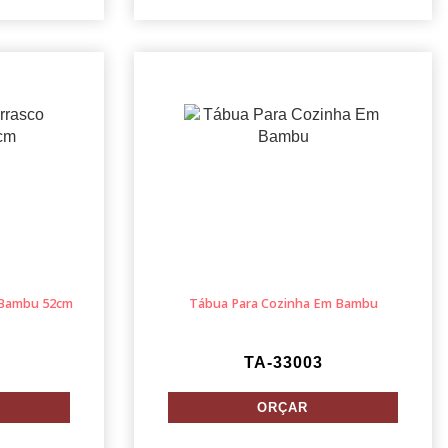
 Bambu 52cm
Tábua Para Cozinha Em Bambu
TA-33003