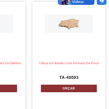
to De Galinha
Tábua Em Bambu Com Formato De Porco
TA-40003