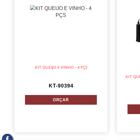
KIT QUEIJO E VINHO - 4 PÇS
KIT QU
KT-90394