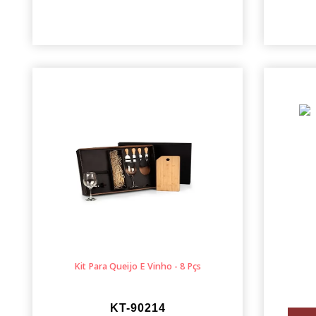
Kit Para Queijo E Vinho - 8 Pçs
KT-90214