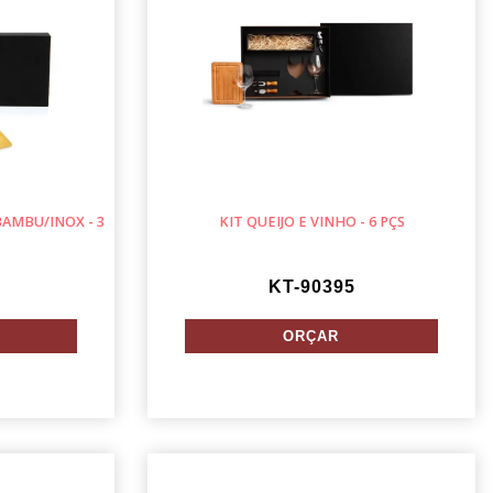
AMBU/INOX - 3
KIT QUEIJO E VINHO - 6 PÇS
KT-90395