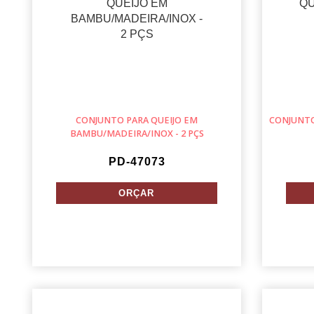
CONJUNTO PARA QUEIJO EM
CONJUNTO
BAMBU/MADEIRA/INOX - 2 PÇS
PD-47073