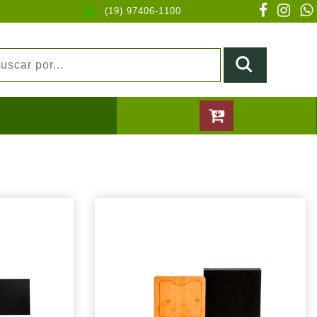
(19) 97406-1100