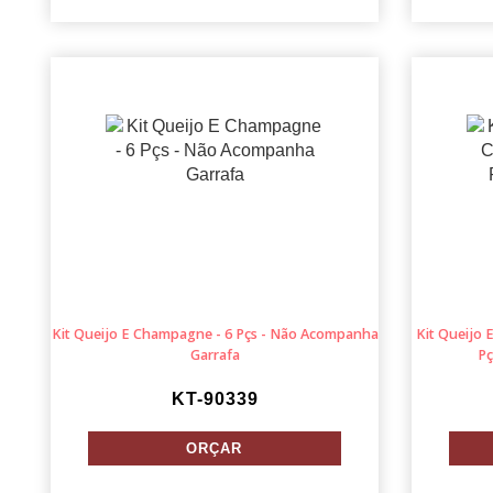
Kit Queijo E Champagne - 6 Pçs - Não Acompanha
Kit Queijo 
Garrafa
Pç
KT-90339