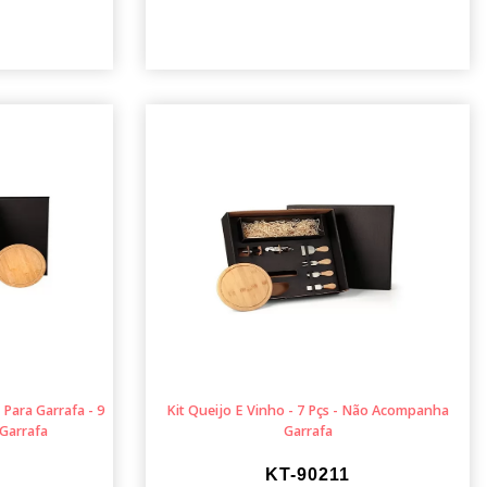
Para Garrafa - 9
Kit Queijo E Vinho - 7 Pçs - Não Acompanha
Garrafa
Garrafa
KT-90211