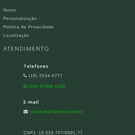
Home
Personalização
Política de Privacidade
Localização
ATENDIMENTO
Telefones
(19) 2534-0777
(19) 97406-1100
E-mail
contato@wt7brindes.com.br
CNPJ: 18.039.707/0001-77