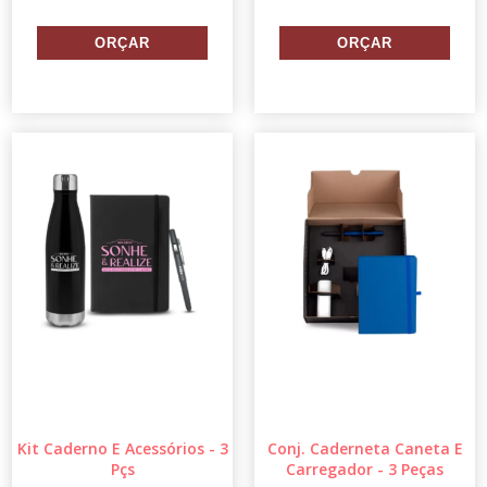
Kit Caderno E Acessórios - 3
Conj. Caderneta Caneta E
Pçs
Carregador - 3 Peças