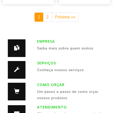
1
2
Próxima »»
EMPRESA
Saiba mais sobre quem somos
SERVIÇOS
Conheça nossos serviços
COMO ORÇAR
Um passo a passo de como orçar
nossos produtos
ATENDIMENTO