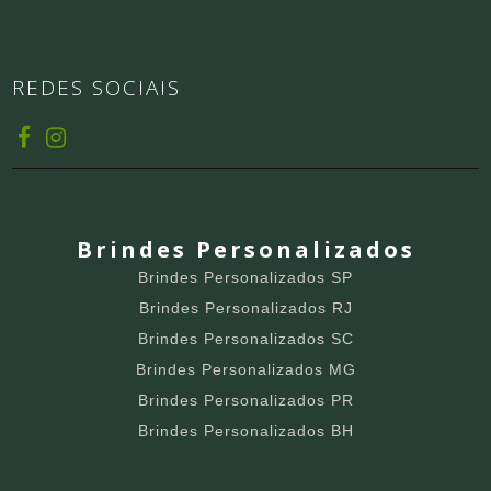
REDES SOCIAIS
Brindes Personalizados
Brindes Personalizados SP
Brindes Personalizados RJ
Brindes Personalizados SC
Brindes Personalizados MG
Brindes Personalizados PR
Brindes Personalizados BH