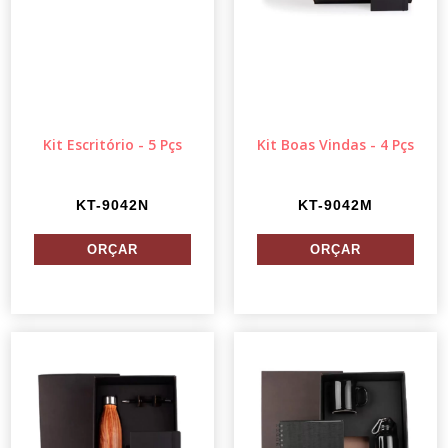
Kit Escritório - 5 Pçs
Kit Boas Vindas - 4 Pçs
KT-9042N
KT-9042M