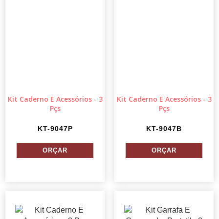
Kit Caderno E Acessórios - 3
Kit Caderno E Acessórios - 3
Pçs
Pçs
KT-9047P
KT-9047B