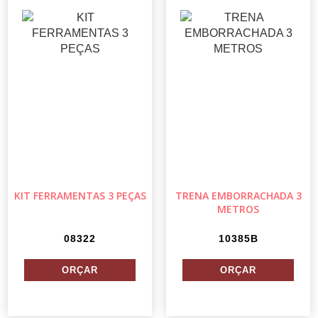
KIT FERRAMENTAS 3 PEÇAS
TRENA EMBORRACHADA 3
METROS
08322
10385B