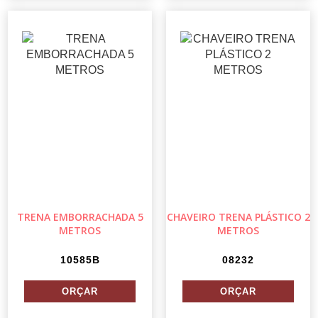
TRENA EMBORRACHADA 5
CHAVEIRO TRENA PLÁSTICO 2
METROS
METROS
10585B
08232