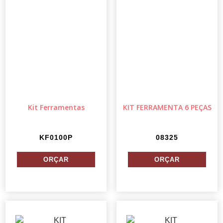
Kit Ferramentas
KIT FERRAMENTA 6 PEÇAS
KF0100P
08325