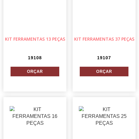
KIT FERRAMENTAS 13 PEÇAS
KIT FERRAMENTAS 37 PEÇAS
19108
19107