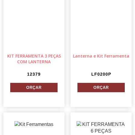
KIT FERRAMENTA 3 PEÇAS
Lanterna e Kit Ferramenta
COM LANTERNA
12379
LF0200P