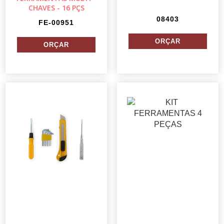
CHAVES - 16 PÇS
08403
FE-00951