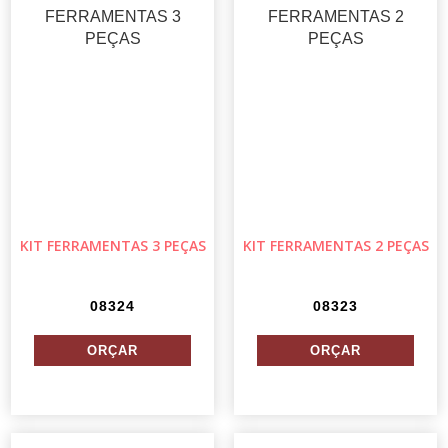
KIT FERRAMENTAS 3 PEÇAS
KIT FERRAMENTAS 2 PEÇAS
08324
08323