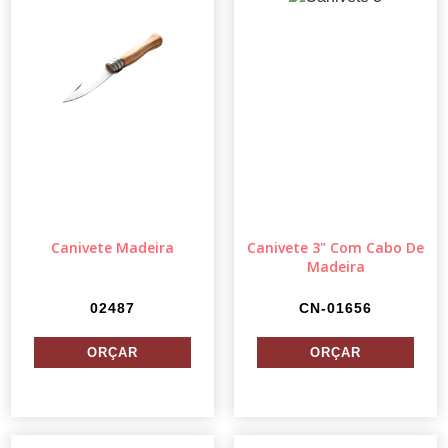
Canivete Madeira
Canivete 3" Com Cabo De
Madeira
02487
CN-01656