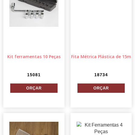
Kit ferramentas 10 Peças
Fita Métrica Plástica de 15m
15081
18734