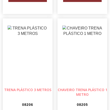
TRENA PLÁSTICO 3 METROS
CHAVEIRO TRENA PLÁSTICO 1
METRO
08206
08205