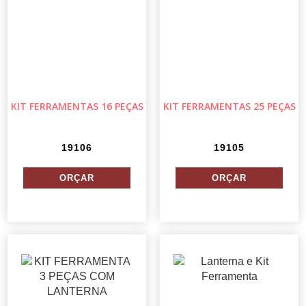
KIT FERRAMENTAS 16 PEÇAS
KIT FERRAMENTAS 25 PEÇAS
19106
19105