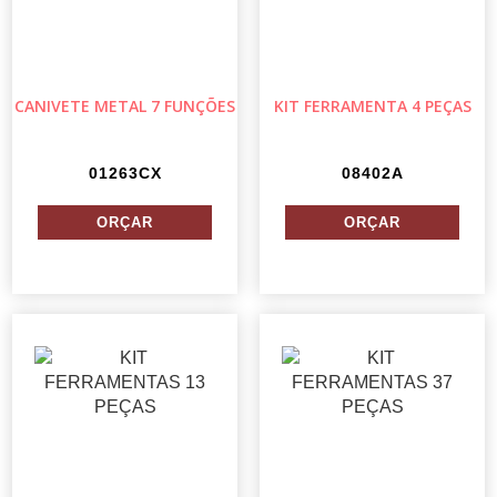
CANIVETE METAL 7 FUNÇÕES
KIT FERRAMENTA 4 PEÇAS
01263CX
08402A