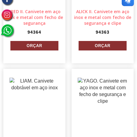
FRED II. Canivete em aço
ALICK II. Canivete em aço
inox e metal com fecho de
inox e metal com fecho de
segurança
segurança e clipe
94364
94363