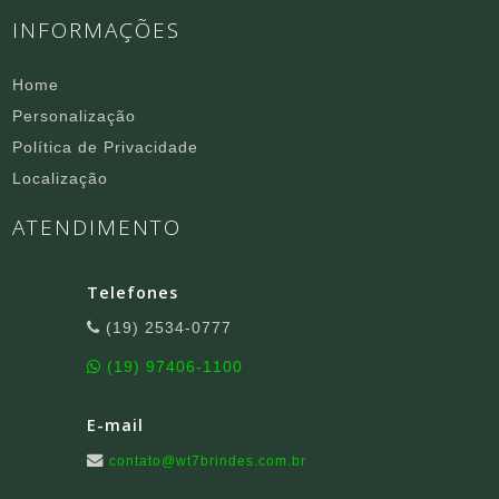
INFORMAÇÕES
Home
Personalização
Política de Privacidade
Localização
ATENDIMENTO
Telefones
(19) 2534-0777
(19) 97406-1100
E-mail
contato@wt7brindes.com.br