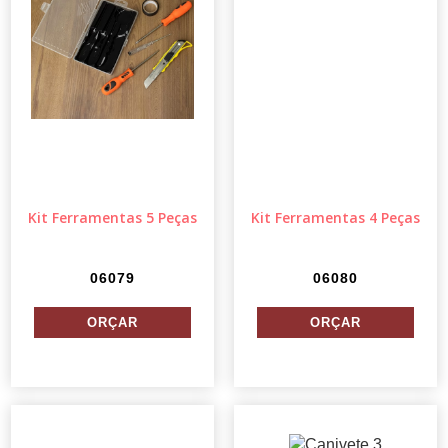
Kit Ferramentas 5 Peças
Kit Ferramentas 4 Peças
06079
06080