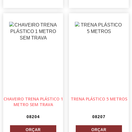
CHAVEIRO TRENA PLÁSTICO 1
TRENA PLÁSTICO 5 METROS
METRO SEM TRAVA
08204
08207