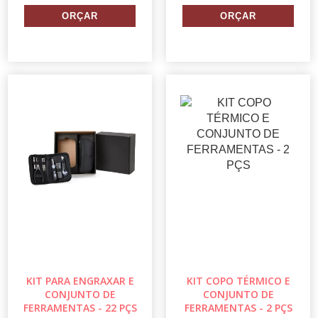
KIT PARA ENGRAXAR E
KIT COPO TÉRMICO E
CONJUNTO DE
CONJUNTO DE
FERRAMENTAS - 22 PÇS
FERRAMENTAS - 2 PÇS