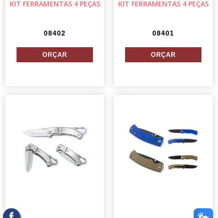
KIT FERRAMENTAS 4 PEÇAS
KIT FERRAMENTAS 4 PEÇAS
08402
08401