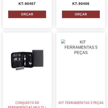
KT-90407
KT-90406
CONJUNTO DE
KIT FERRAMENTAS 5 PEÇAS
FERRAMENTAS MULTI -