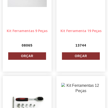
Kit Ferramentas 9 Peças
Kit Ferramenta 19 Peças
08065
13744