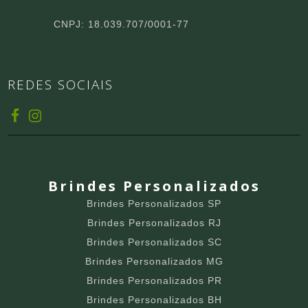
CNPJ: 18.039.707/0001-77
REDES SOCIAIS
Brindes Personalizados
Brindes Personalizados SP
Brindes Personalizados RJ
Brindes Personalizados SC
Brindes Personalizados MG
Brindes Personalizados PR
Brindes Personalizados BH