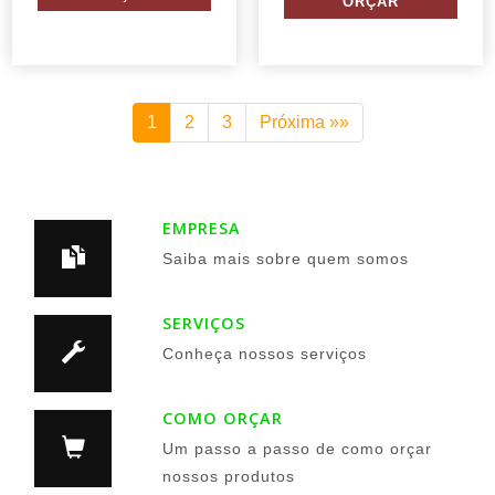
1
2
3
Próxima »»
EMPRESA
Saiba mais sobre quem somos
SERVIÇOS
Conheça nossos serviços
COMO ORÇAR
Um passo a passo de como orçar
nossos produtos