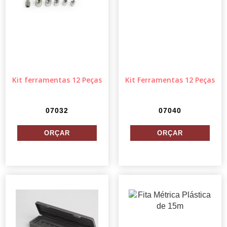
Kit ferramentas 12 Peças
Kit Ferramentas 12 Peças
07032
07040