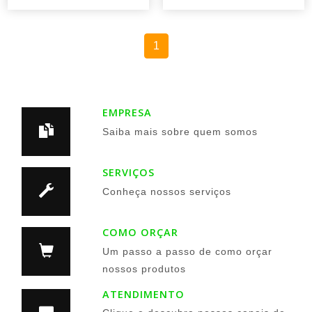
1
EMPRESA
Saiba mais sobre quem somos
SERVIÇOS
Conheça nossos serviços
COMO ORÇAR
Um passo a passo de como orçar
nossos produtos
ATENDIMENTO