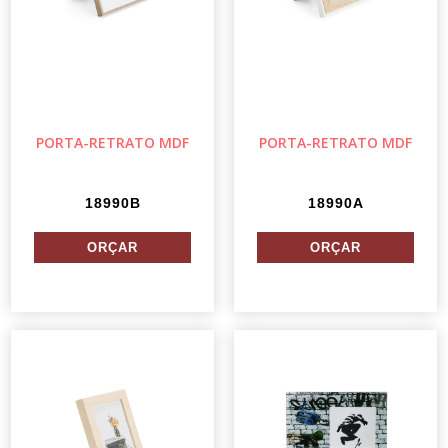
PORTA-RETRATO MDF
PORTA-RETRATO MDF
18990B
18990A