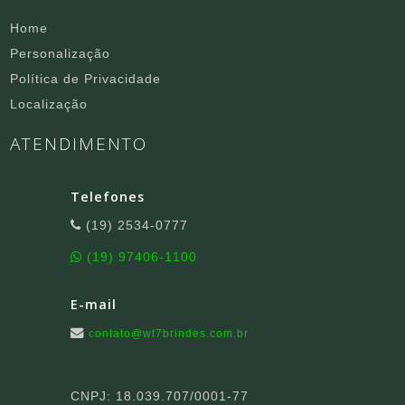
Home
Personalização
Política de Privacidade
Localização
ATENDIMENTO
Telefones
(19) 2534-0777
(19) 97406-1100
E-mail
contato@wt7brindes.com.br
CNPJ: 18.039.707/0001-77