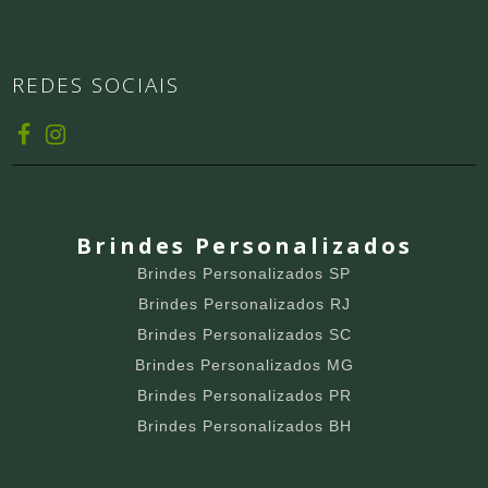
REDES SOCIAIS
Brindes Personalizados
Brindes Personalizados SP
Brindes Personalizados RJ
Brindes Personalizados SC
Brindes Personalizados MG
Brindes Personalizados PR
Brindes Personalizados BH