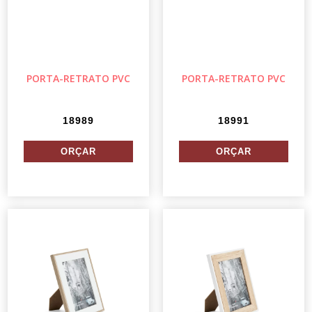
PORTA-RETRATO PVC
PORTA-RETRATO PVC
18989
18991