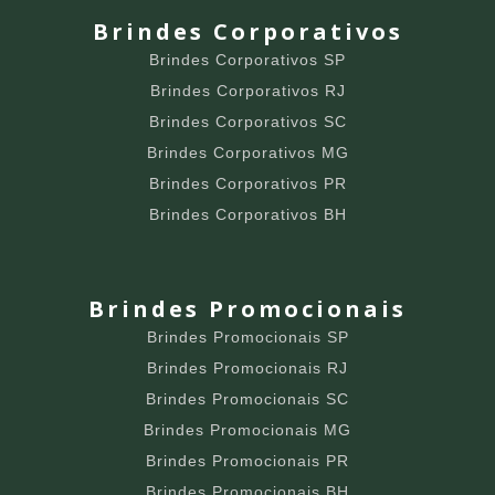
Brindes Corporativos
Brindes Corporativos SP
Brindes Corporativos RJ
Brindes Corporativos SC
Brindes Corporativos MG
Brindes Corporativos PR
Brindes Corporativos BH
Brindes Promocionais
Brindes Promocionais SP
Brindes Promocionais RJ
Brindes Promocionais SC
Brindes Promocionais MG
Brindes Promocionais PR
Brindes Promocionais BH