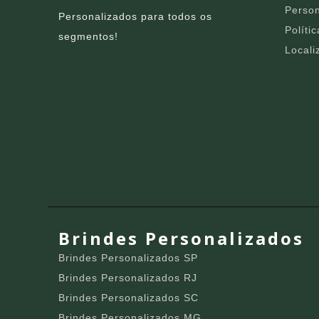
Person
Personalizados para todos os
Políti
segmentos!
Locali
Brindes Personalizados
Brindes Personalizados SP
Brindes Personalizados RJ
Brindes Personalizados SC
Brindes Personalizados MG