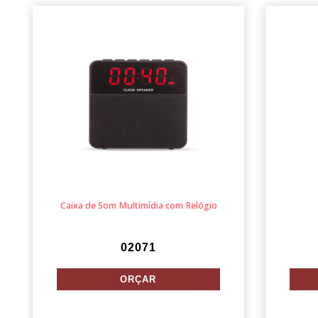
Caixa de Som Multimídia com Relógio
02071