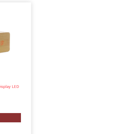
isplay LED