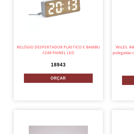
RELÓGIO DESPERTADOR PLÁSTICO E BAMBU
WILES. Rel
COM PAINEL LED
polegadas c
18943