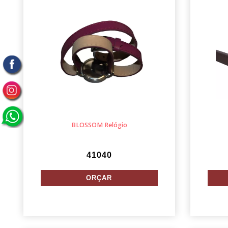
BLOSSOM Relógio
41040