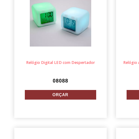
Relógio Digital LED com Despertador
Relógio 
08088