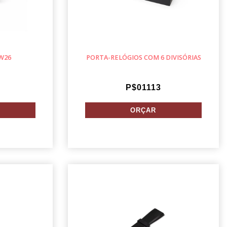
W26
PORTA-RELÓGIOS COM 6 DIVISÓRIAS
P$01113