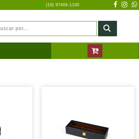
(19) 97406-1100