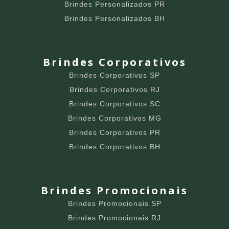
Brindes Personalizados PR
Brindes Personalizados BH
Brindes Corporativos
Brindes Corporativos SP
Brindes Corporativos RJ
Brindes Corporativos SC
Brindes Corporativos MG
Brindes Corporativos PR
Brindes Corporativos BH
Brindes Promocionais
Brindes Promocionais SP
Brindes Promocionais RJ