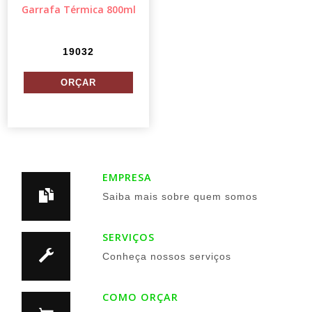
Garrafa Térmica 800ml
19032
EMPRESA
Saiba mais sobre quem somos
SERVIÇOS
Conheça nossos serviços
COMO ORÇAR