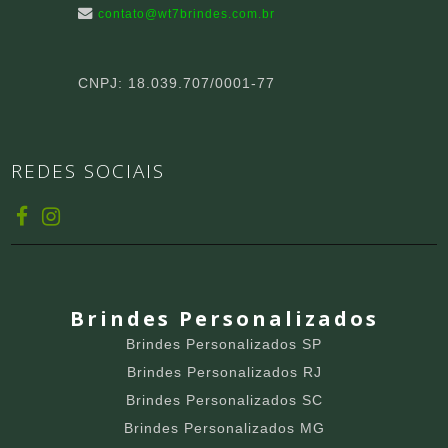
contato@wt7brindes.com.br
CNPJ: 18.039.707/0001-77
REDES SOCIAIS
Brindes Personalizados
Brindes Personalizados SP
Brindes Personalizados RJ
Brindes Personalizados SC
Brindes Personalizados MG