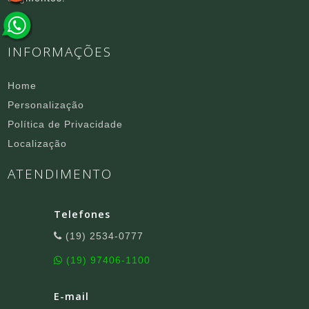
INFORMAÇÕES
Home
Personalização
Política de Privacidade
Localização
ATENDIMENTO
Telefones
(19) 2534-0777
(19) 97406-1100
E-mail