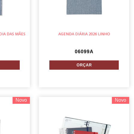
 DIA DAS MÃES
AGENDA DIÁRIA 2026 LINHO
06099A
Novo
Novo