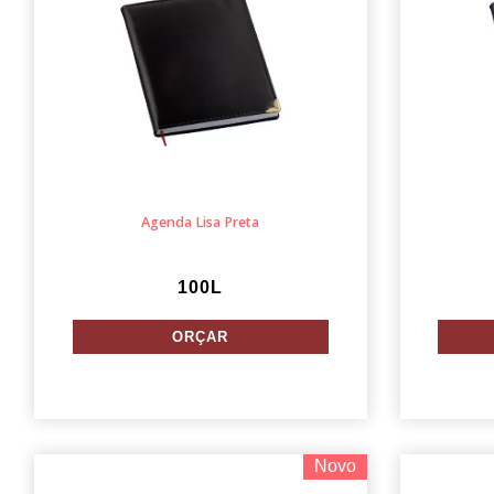
Agenda Lisa Preta
100L
Novo