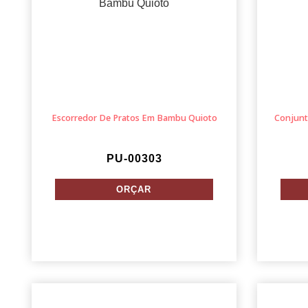
Escorredor De Pratos Em Bambu Quioto
Conjunt
PU-00303