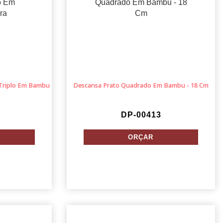
 Triplo Em Bambu
Descansa Prato Quadrado Em Bambu - 18 Cm
DP-00413