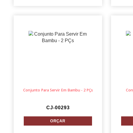
Conjunto Para Servir Em Bambu - 2 PÇs
Con
CJ-00293