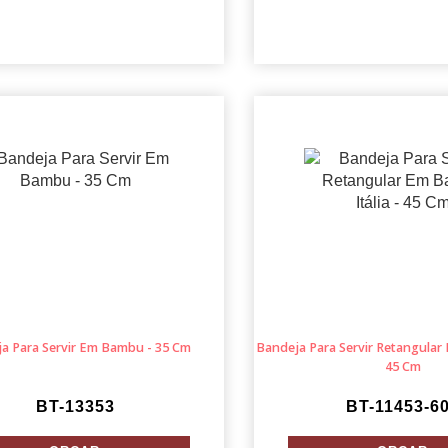
a Para Servir Em Bambu - 35 Cm
Bandeja Para Servir Retangular 
45 Cm
BT-13353
BT-11453-6