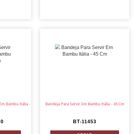
Em Bambu Itália -
Bandeja Para Servir Em Bambu Itália - 45 Cm
00
BT-11453