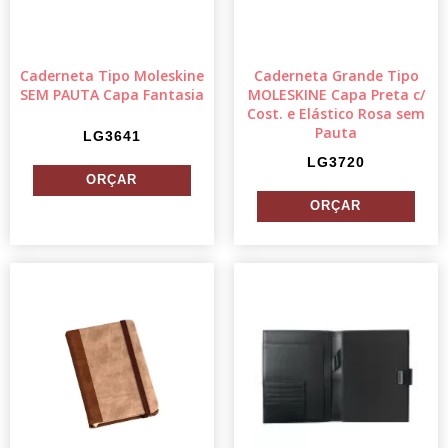
Caderneta Tipo Moleskine
Caderneta Grande Tipo
SEM PAUTA Capa Fantasia
MOLESKINE Capa Preta c/
Cost. e Elástico Rosa sem
Pauta
LG3641
LG3720