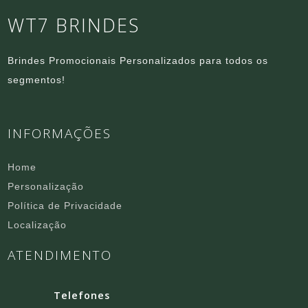
WT7 BRINDES
Brindes Promocionais Personalizados para todos os
segmentos!
INFORMAÇÕES
Home
Personalização
Política de Privacidade
Localização
ATENDIMENTO
Telefones