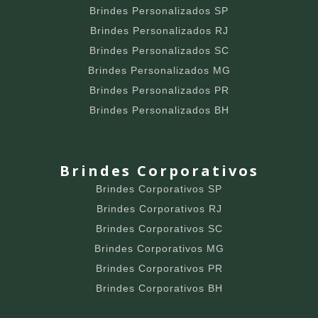
Brindes Personalizados SP
Brindes Personalizados RJ
Brindes Personalizados SC
Brindes Personalizados MG
Brindes Personalizados PR
Brindes Personalizados BH
Brindes Corporativos
Brindes Corporativos SP
Brindes Corporativos RJ
Brindes Corporativos SC
Brindes Corporativos MG
Brindes Corporativos PR
Brindes Corporativos BH