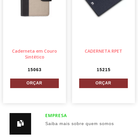
Caderneta em Couro
CADERNETA RPET
Sintético
15063
15215
EMPRESA
Saiba mais sobre quem somos