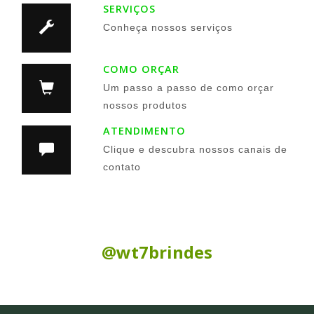
SERVIÇOS
Conheça nossos serviços
COMO ORÇAR
Um passo a passo de como orçar
nossos produtos
ATENDIMENTO
Clique e descubra nossos canais de
contato
Siga nas Redes Sociais:
@wt7brindes