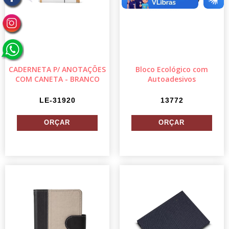
CADERNETA P/ ANOTAÇÕES
Bloco Ecológico com
COM CANETA - BRANCO
Autoadesivos
LE-31920
13772