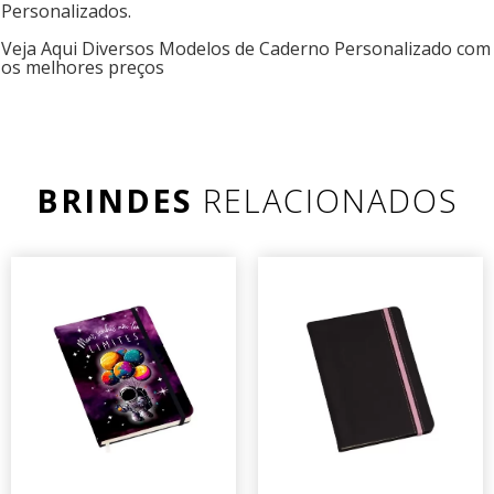
Personalizados.
Veja Aqui Diversos Modelos de Caderno Personalizado com
os melhores preços
BRINDES
RELACIONADOS