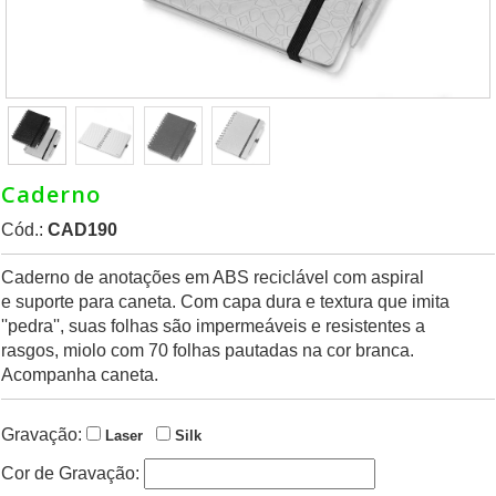
Caderno
Cód.:
CAD190
Caderno de anotações em ABS reciclável com aspiral
e suporte para caneta. Com capa dura e textura que imita
''pedra'', suas folhas são impermeáveis e resistentes a
rasgos, miolo com 70 folhas pautadas na cor branca.
Acompanha caneta.
Gravação:
Laser
Silk
Cor de Gravação: