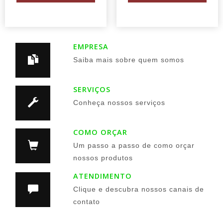
EMPRESA
Saiba mais sobre quem somos
SERVIÇOS
Conheça nossos serviços
COMO ORÇAR
Um passo a passo de como orçar
nossos produtos
ATENDIMENTO
Clique e descubra nossos canais de
contato