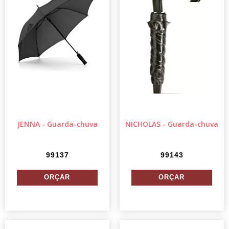
JENNA - Guarda-chuva
NICHOLAS - Guarda-chuva
99137
99143