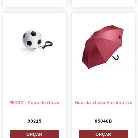
PEDRO - Capa de chuva
Guarda-chuva Automático
99215
05046B