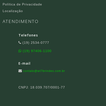
Política de Privacidade
Localização
ATENDIMENTO
Telefones
(19) 2534-0777
(19) 97406-1100
E-mail
contato@wt7brindes.com.br
CNPJ: 18.039.707/0001-77