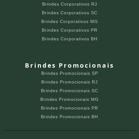
Brindes Corporativos RJ
Brindes Corporativos SC
Brindes Corporativos MG
Brindes Corporativos PR
Brindes Corporativos BH
Brindes Promocionais
Brindes Promocionais SP
Brindes Promocionais RJ
Brindes Promocionais SC
Brindes Promocionais MG
Brindes Promocionais PR
Brindes Promocionais BH