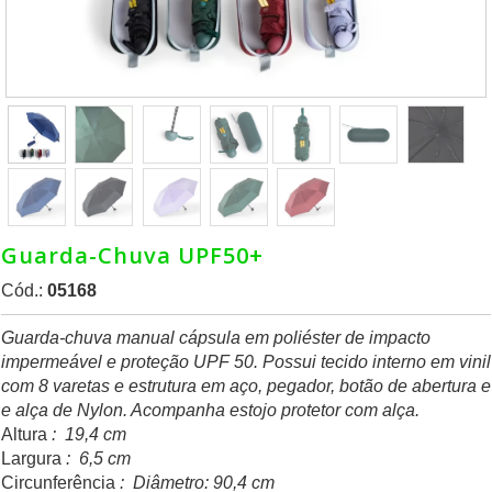
Guarda-Chuva UPF50+
Cód.:
05168
Guarda-chuva manual cápsula em poliéster de impacto
impermeável e proteção UPF 50. Possui tecido interno em vinil
com 8 varetas e estrutura em aço, pegador, botão de abertura e
e alça de Nylon. Acompanha estojo protetor com alça.
Altura
: 19,4 cm
Largura
: 6,5 cm
Circunferência
: Diâmetro: 90,4 cm