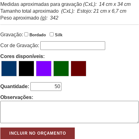
Medidas aproximadas para gravação
(CxL): 14 cm x 34 cm
Tamanho total aproximado
(CxL): Estojo: 21 cm x 6,7 cm
Peso aproximado
(g): 342
Gravação:
Bordado
Silk
Cor de Gravação:
Cores disponíveis:
Quantidade:
Observações: