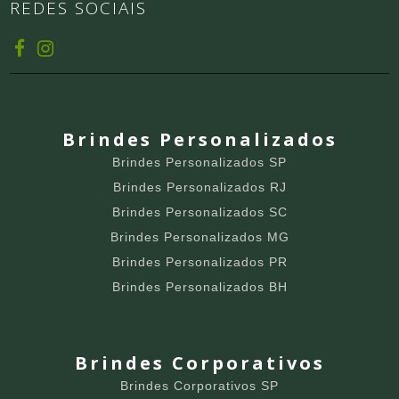
REDES SOCIAIS
Brindes Personalizados
Brindes Personalizados SP
Brindes Personalizados RJ
Brindes Personalizados SC
Brindes Personalizados MG
Brindes Personalizados PR
Brindes Personalizados BH
Brindes Corporativos
Brindes Corporativos SP