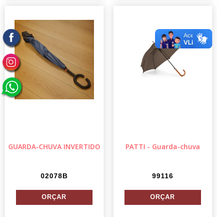
GUARDA-CHUVA INVERTIDO
PATTI - Guarda-chuva
02078B
99116