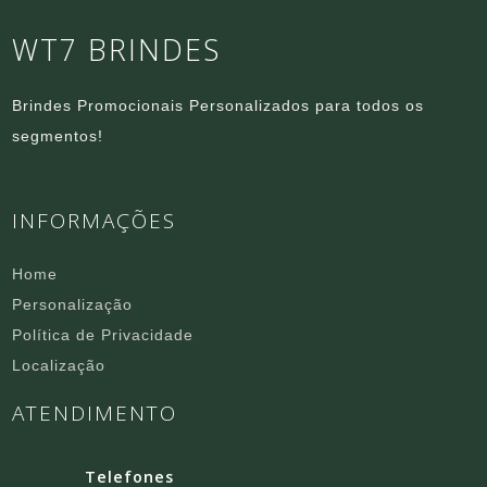
WT7 BRINDES
Brindes Promocionais Personalizados para todos os
segmentos!
INFORMAÇÕES
Home
Personalização
Política de Privacidade
Localização
ATENDIMENTO
Telefones