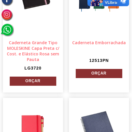
Caderneta Grande Tipo
Caderneta Emborrachada
MOLESKINE Capa Preta c/
Cost. e Elástico Rosa sem
Pauta
12513PN
LG3720