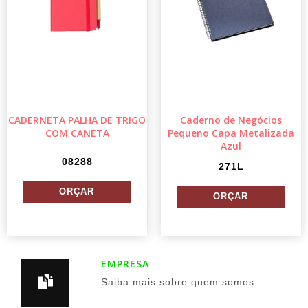
CADERNETA PALHA DE TRIGO
Caderno de Negócios
COM CANETA
Pequeno Capa Metalizada
Azul
08288
271L
EMPRESA
Saiba mais sobre quem somos