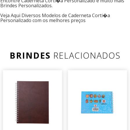
Encontre Caderneta Corti�a Personalizado e muito mais
Brindes Personalizados.
Veja Aqui Diversos Modelos de Caderneta Corti�a
Personalizado com os melhores preços
BRINDES
RELACIONADOS