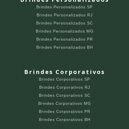
Brindes Personalizados SP
Brindes Personalizados RJ
Brindes Personalizados SC
Brindes Personalizados MG
Brindes Personalizados PR
Brindes Personalizados BH
Brindes Corporativos
Brindes Corporativos SP
Brindes Corporativos RJ
Brindes Corporativos SC
Brindes Corporativos MG
Brindes Corporativos PR
Brindes Corporativos BH