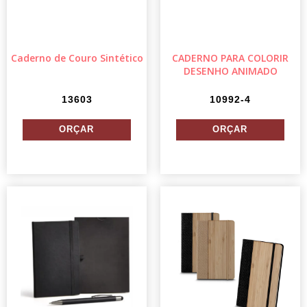
Caderno de Couro Sintético
CADERNO PARA COLORIR
DESENHO ANIMADO
13603
10992-4