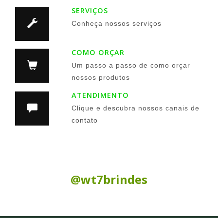
SERVIÇOS
Conheça nossos serviços
COMO ORÇAR
Um passo a passo de como orçar
nossos produtos
ATENDIMENTO
Clique e descubra nossos canais de
contato
Siga nas Redes Sociais:
@wt7brindes