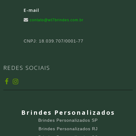
E-mail
contato@wt7brindes.com.br
CNPJ: 18.039.707/0001-77
REDES SOCIAIS
Brindes Personalizados
Brindes Personalizados SP
Brindes Personalizados RJ