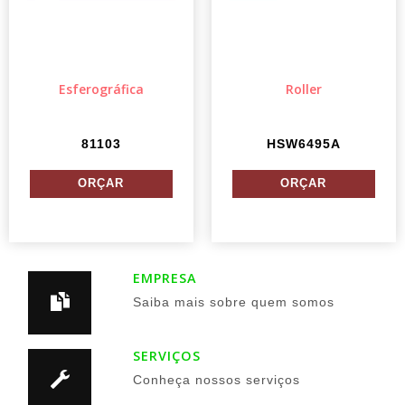
Esferográfica
Roller
81103
HSW6495A
EMPRESA
Saiba mais sobre quem somos
SERVIÇOS
Conheça nossos serviços