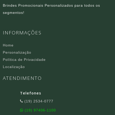
Brindes Promocionais Personalizados para todos os
segmentos!
INFORMAÇÕES
Home
Personalização
Política de Privacidade
Localização
ATENDIMENTO
Telefones
(19) 2534-0777
(19) 97406-1100