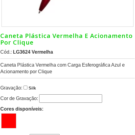
Caneta Plástica Vermelha E Acionamento
Por Clique
Cód.:
LG3624 Vermelha
Caneta Plástica Vermelha com Carga Esferográfica Azul e
Acionamento por Clique
Gravação:
Silk
Cor de Gravação:
Cores disponíveis: