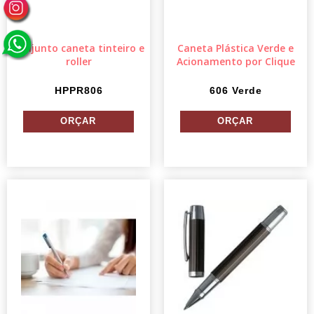
Conjunto caneta tinteiro e
Caneta Plástica Verde e
roller
Acionamento por Clique
HPPR806
606 Verde