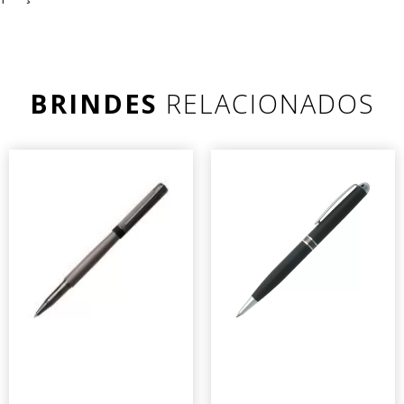
BRINDES
RELACIONADOS