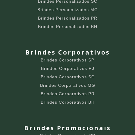
Brindes Personalizados SC
Brindes Personalizados MG
Brindes Personalizados PR
Brindes Personalizados BH
Brindes Corporativos
Brindes Corporativos SP
Brindes Corporativos RJ
Brindes Corporativos SC
Brindes Corporativos MG
Brindes Corporativos PR
Brindes Corporativos BH
Brindes Promocionais