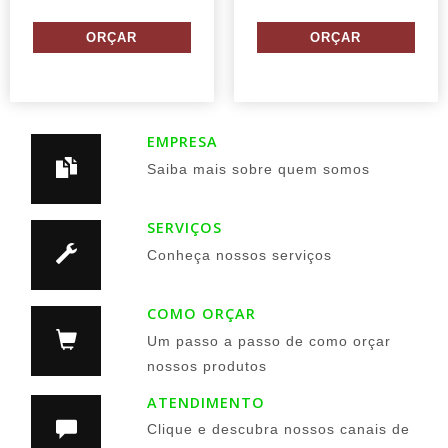
EMPRESA
Saiba mais sobre quem somos
SERVIÇOS
Conheça nossos serviços
COMO ORÇAR
Um passo a passo de como orçar
nossos produtos
ATENDIMENTO
Clique e descubra nossos canais de