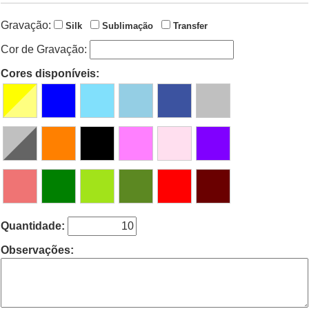
Gravação:
Silk
Sublimação
Transfer
Cor de Gravação:
Cores disponíveis:
Quantidade:
Observações: