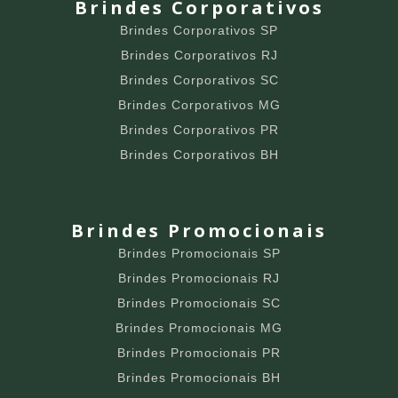
Brindes Corporativos
Brindes Corporativos SP
Brindes Corporativos RJ
Brindes Corporativos SC
Brindes Corporativos MG
Brindes Corporativos PR
Brindes Corporativos BH
Brindes Promocionais
Brindes Promocionais SP
Brindes Promocionais RJ
Brindes Promocionais SC
Brindes Promocionais MG
Brindes Promocionais PR
Brindes Promocionais BH