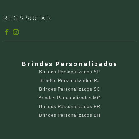
REDES SOCIAIS
Brindes Personalizados
Brindes Personalizados SP
Brindes Personalizados RJ
Brindes Personalizados SC
Brindes Personalizados MG
Brindes Personalizados PR
Brindes Personalizados BH