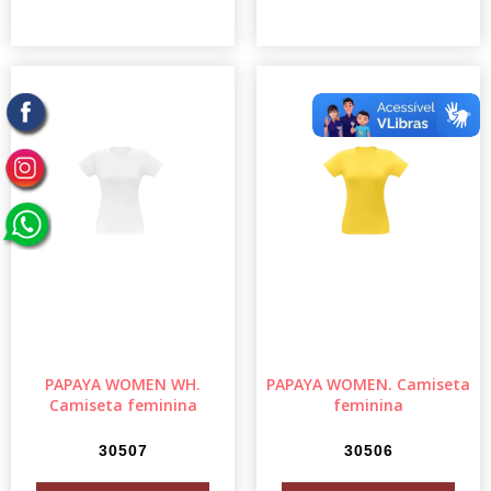
PAPAYA WOMEN WH.
PAPAYA WOMEN. Camiseta
Camiseta feminina
feminina
30507
30506