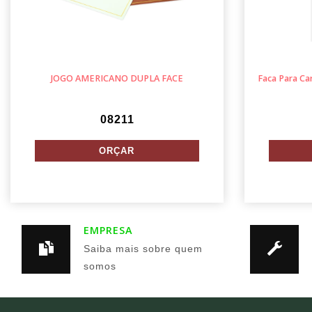
JOGO AMERICANO DUPLA FACE
Faca Para Car
08211
EMPRESA
Saiba mais sobre quem
somos