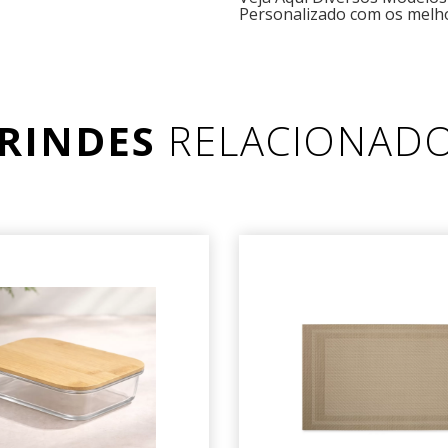
Personalizado com os melh
RINDES
RELACIONAD